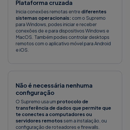
Plataforma cruzada
Inicia conexões remotas entre
diferentes
sistemas operacionais:
com o Supremo
para Windows, podes iniciar e receber
conexões de e para dispositivos Windows e
MacOS. Também podes controlar desktops
remotos com o aplicativo móvel para Android
e iOS.
Não é necessária nenhuma
configuração
O Supremo usa um
protocolo de
transferência de dados que permite que
te conectes a computadores ou
servidores remotos
sem a instalação, ou
configuração de roteadores e firewalls.