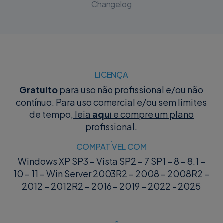
Changelog
LICENÇA
Gratuito
para uso não profissional e/ou não
contínuo. Para uso comercial e/ou sem limites
de tempo,
leia
aqui
e compre um plano
profissional.
COMPATÍVEL COM
Windows XP SP3 – Vista SP2 – 7 SP1 – 8 – 8.1 –
10 – 11 – Win Server 2003R2 – 2008 – 2008R2 –
2012 – 2012R2 – 2016 – 2019 – 2022 - 2025