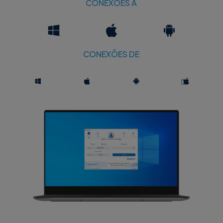
CONEXÕES A
CONEXÕES DE