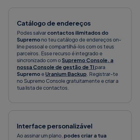
Catálogo de endereços
Podes salvar
contactos ilimitados do
Supremo
no teu catálogo de endereços on-
line pessoal e compartilhá-los com os teus
parceiros. Esse recurso é integrado e
sincronizado com o
Supremo Console, a
nossa Console de gestão de TI
para
Supremo
e
Uranium Backup
. Registrar-te
no Supremo Console gratuitamente e criar a
tua lista de contactos.
Interface personalizável
Ao assinar um plano,
podes criar a tua