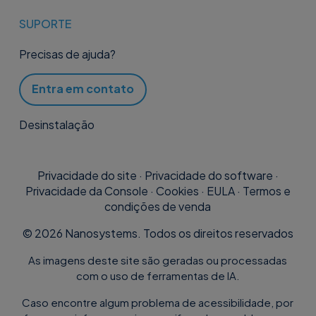
SUPORTE
Precisas de ajuda?
Entra em contato
Desinstalação
Privacidade do site
·
Privacidade do software
·
Privacidade da Console
·
Cookies
·
EULA
·
Termos e
condições de venda
©
2026
Nanosystems. Todos os direitos reservados
As imagens deste site são geradas ou processadas
com o uso de ferramentas de IA.
Caso encontre algum problema de acessibilidade, por