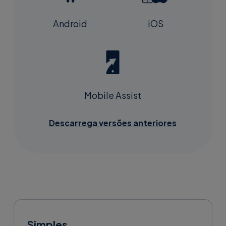
Android
iOS
Mobile Assist
Descarrega versões anteriores
Simples