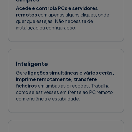
Acede e controla PCs e servidores
remotos
com apenas alguns cliques, onde
quer que estejas. Não necessita de
instalação ou configuração.
Inteligente
Gere
ligações simultâneas e vários ecrãs,
imprime remotamente, transfere
ficheiros
em ambas as direcções. Trabalha
como se estivesses em frente ao PC remoto
com eficiência e estabilidade.