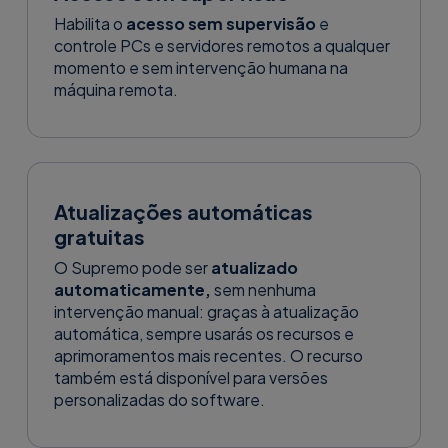
Habilita o
acesso sem supervisão
e
controle PCs e servidores remotos a qualquer
momento e sem intervenção humana na
máquina remota.
Atualizações automáticas
gratuitas
O Supremo pode ser
atualizado
automaticamente,
sem nenhuma
intervenção manual: graças à atualização
automática, sempre usarás os recursos e
aprimoramentos mais recentes. O recurso
também está disponível para versões
personalizadas do software.