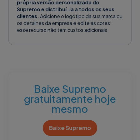
própria versão personalizada do
Supremo e distribuí-la a todos os seus
clientes.
Adicione o logótipo da sua marca ou
os detalhes da empresa e edite as cores:
esse recurso não tem custos adicionais.
Baixe Supremo
gratuitamente hoje
mesmo
Baixe Supremo