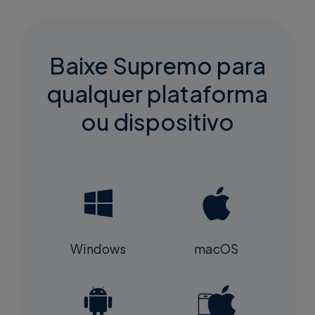
Baixe Supremo para
qualquer plataforma
ou dispositivo
macOS
Windows