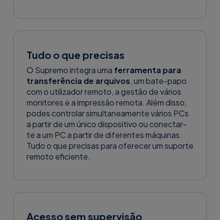
Tudo o que precisas
O Supremo integra uma
ferramenta para
transferência de arquivos
, um bate-papo
com o utilizador remoto, a gestão de vários
monitores e a impressão remota. Além disso,
podes controlar simultaneamente vários PCs
a partir de um único dispositivo ou conectar-
te a um PC a partir de diferentes máquinas.
Tudo o que precisas para oferecer um suporte
remoto eficiente.
Acesso sem supervisão