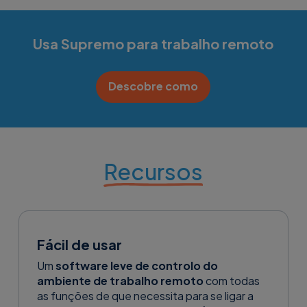
Usa Supremo para trabalho remoto
Descobre como
Recursos
Fácil de usar
Um
software leve de controlo do
ambiente de trabalho remoto
com todas
as funções de que necessita para se ligar a