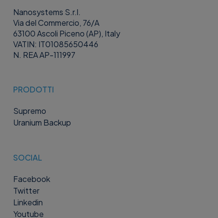
Nanosystems S.r.l.
Via del Commercio, 76/A
63100 Ascoli Piceno (AP), Italy
VATIN: IT01085650446
N. REA AP-111997
PRODOTTI
Supremo
Uranium Backup
SOCIAL
Facebook
Twitter
Linkedin
Youtube