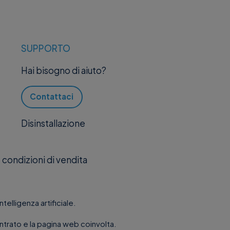
SUPPORTO
Hai bisogno di aiuto?
Contattaci
Disinstallazione
 condizioni di vendita
elligenza artificiale.
ntrato e la pagina web coinvolta.