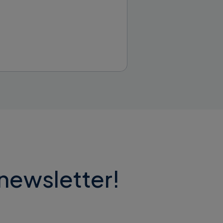
 newsletter!