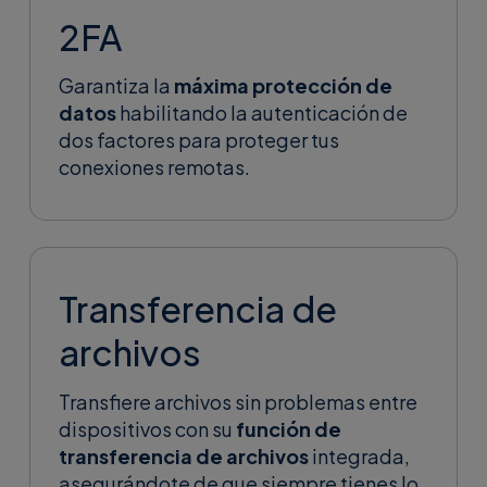
2FA
Garantiza la
máxima protección de
datos
habilitando la autenticación de
dos factores para proteger tus
conexiones remotas.
Transferencia de
archivos
Transfiere archivos sin problemas entre
dispositivos con su
función de
transferencia de archivos
integrada,
asegurándote de que siempre tienes lo