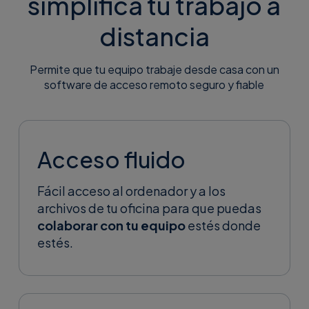
simplifica tu trabajo a
distancia
Permite que tu equipo trabaje desde casa con un
software de acceso remoto seguro y fiable
Acceso fluido
Fácil acceso al ordenador y a los
archivos de tu oficina para que puedas
colaborar con tu equipo
estés donde
estés.