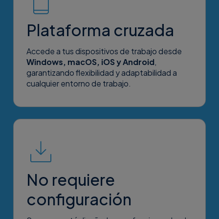
Plataforma cruzada
Accede a tus dispositivos de trabajo desde
Windows, macOS, iOS y Android
,
garantizando flexibilidad y adaptabilidad a
cualquier entorno de trabajo.
No requiere
configuración