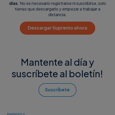
días
. No es necesario registrarse ni suscribirse, solo
tienes que descargarlo y empezar a trabajar a
distancia.
Descargar Supremo ahora
Mantente al día y
suscríbete al boletín!
Suscríbete
EMPRESA