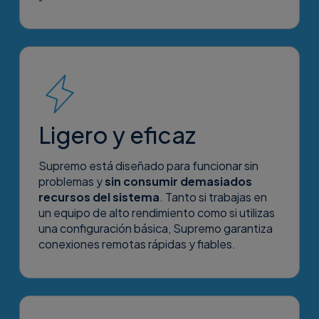
Ligero y eficaz
Supremo está diseñado para funcionar sin
problemas y
sin consumir demasiados
recursos del sistema
. Tanto si trabajas en
un equipo de alto rendimiento como si utilizas
una configuración básica, Supremo garantiza
conexiones remotas rápidas y fiables.