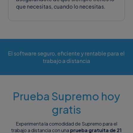
que necesitas, cuando lo necesitas.
El software seguro, eficiente y rentable para el
trabajo a distancia
Prueba Supremo hoy
gratis
Experimenta la comodidad de Supremo para el
trabajo a distancia con una
prueba gratuita de 21