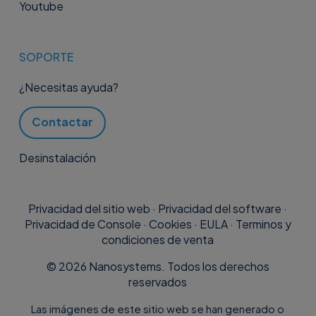
Youtube
SOPORTE
¿Necesitas ayuda?
Contactar
Desinstalación
Privacidad del sitio web
·
Privacidad del software
·
Privacidad de Console
·
Cookies
·
EULA
·
Terminos y
condiciones de venta
©
2026
Nanosystems. Todos los derechos
reservados
Las imágenes de este sitio web se han generado o