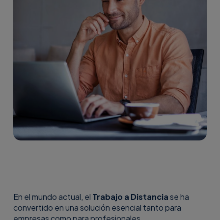
En el mundo actual, el
Trabajo a Distancia
se ha
convertido en una solución esencial tanto para
empresas como para profesionales.