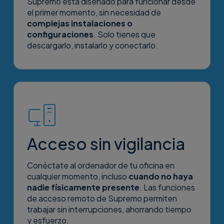
Supremo está diseñado para funcionar desde
el primer momento, sin necesidad de
complejas instalaciones o
configuraciones
. Solo tienes que
descargarlo, instalarlo y conectarlo.
Acceso sin vigilancia
Conéctate al ordenador de tu oficina en
cualquier momento, incluso
cuando no haya
nadie físicamente presente
. Las funciones
de acceso remoto de Supremo permiten
trabajar sin interrupciones, ahorrando tiempo
y esfuerzo.