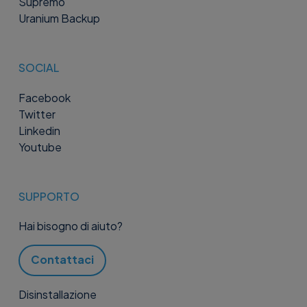
Supremo
Uranium Backup
SOCIAL
Facebook
Twitter
Linkedin
Youtube
SUPPORTO
Hai bisogno di aiuto?
Contattaci
Disinstallazione