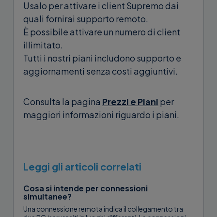
Usalo per attivare i client Supremo dai
quali fornirai supporto remoto.
È possibile attivare un numero di client
illimitato.
Tutti i nostri piani includono supporto e
aggiornamenti senza costi aggiuntivi.
Consulta la pagina
Prezzi e Piani
per
maggiori informazioni riguardo i piani.
Leggi gli articoli correlati
Cosa si intende per connessioni
simultanee?
Una connessione remota indica il collegamento tra