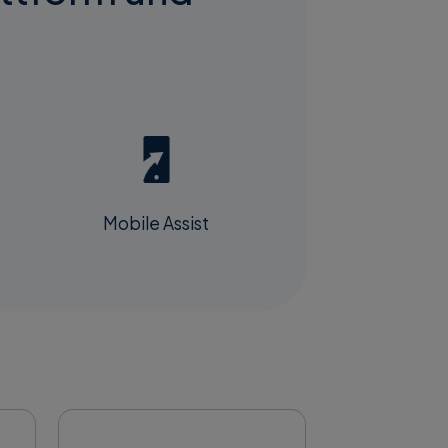
Mobile Assist