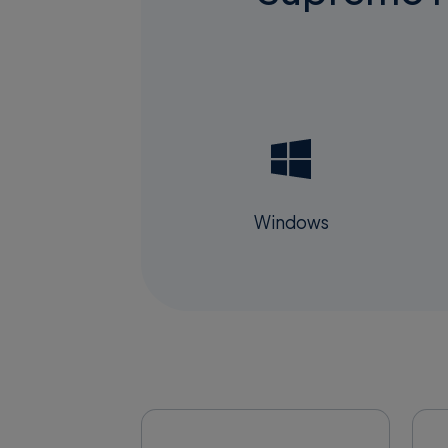
Windows