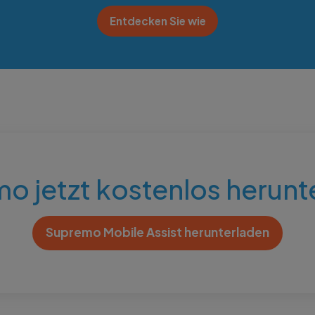
Entdecken Sie wie
o jetzt kostenlos herunt
Supremo Mobile Assist herunterladen