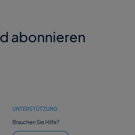
nd abonnieren
UNTERSTÜTZUNG
Brauchen Sie Hilfe?