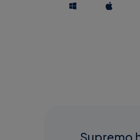
Supremo he