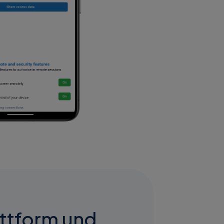
attform und