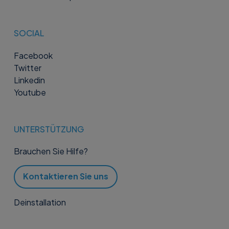
SOCIAL
Facebook
Twitter
Linkedin
Youtube
UNTERSTÜTZUNG
Brauchen Sie Hilfe?
Kontaktieren Sie uns
Deinstallation