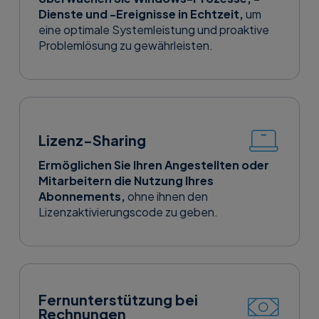
Dienste und -Ereignisse in Echtzeit,
um
eine optimale Systemleistung und proaktive
Problemlösung zu gewährleisten.
Lizenz-Sharing
Ermöglichen Sie Ihren Angestellten oder
Mitarbeitern die Nutzung Ihres
Abonnements,
ohne ihnen den
Lizenzaktivierungscode zu geben.
Fernunterstützung bei
Rechnungen