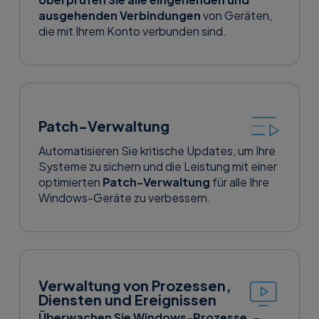
ausgehenden Verbindungen
von Geräten,
die mit Ihrem Konto verbunden sind.
Patch-Verwaltung
Automatisieren Sie kritische Updates, um Ihre
Systeme zu sichern und die Leistung mit einer
optimierten
Patch-Verwaltung
für alle Ihre
Windows-Geräte zu verbessern.
Verwaltung von Prozessen,
Diensten und Ereignissen
Überwachen Sie Windows-Prozesse, -