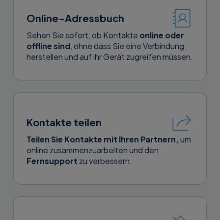
Online-Adressbuch
Sehen Sie sofort, ob Kontakte
online oder
offline sind
, ohne dass Sie eine Verbindung
herstellen und auf ihr Gerät zugreifen müssen.
Kontakte teilen
Teilen Sie Kontakte mit Ihren Partnern,
um
online zusammenzuarbeiten und den
Fernsupport
zu verbessern.