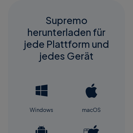
Supremo
herunterladen für
jede Plattform und
jedes Gerät
macOS
Windows