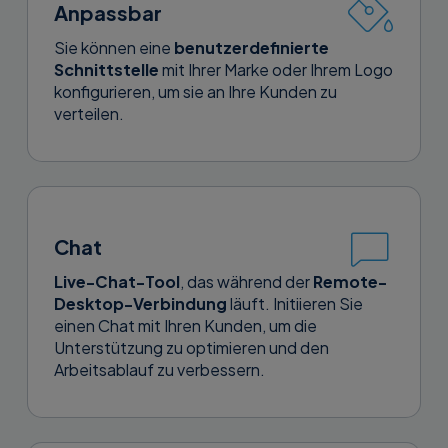
Anpassbar
Sie können eine
benutzerdefinierte
Schnittstelle
mit Ihrer Marke oder Ihrem Logo
konfigurieren, um sie an Ihre Kunden zu
verteilen.
Chat
Live-Chat-Tool
, das während der
Remote-
Desktop-Verbindung
läuft. Initiieren Sie
einen Chat mit Ihren Kunden, um die
Unterstützung zu optimieren und den
Arbeitsablauf zu verbessern.