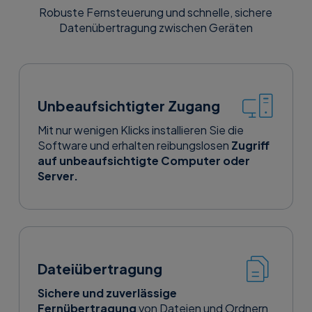
Robuste Fernsteuerung und schnelle, sichere
Datenübertragung zwischen Geräten
Unbeaufsichtigter Zugang
Mit nur wenigen Klicks installieren Sie die
Software und erhalten reibungslosen
Zugriff
auf unbeaufsichtigte Computer oder
Server.
Dateiübertragung
Sichere und zuverlässige
Fernübertragung
von Dateien und Ordnern