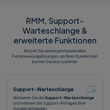
RMM, Support-
Warteschlange &
erweiterte Funktionen
Nutzen Sie unsere professionellen
Fernsteuerungslösungen, um Ihren Kunden den
besten Service zu bieten
Support-Warteschlange
Aktivieren Sie die
Support-Warteschlange
und nehmen Sie Support-Anfragen Ihrer
Kunden entgegen.