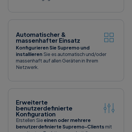
Automatischer &
massenhafter Einsatz
Konfigurieren Sie Supremo und
installieren
Sie es automatisch und/oder
massenhaft auf allen Geräten in Ihrem
Netzwerk.
Erweiterte
benutzerdefinierte
Konfiguration
Erstellen Sie
einen oder mehrere
benutzerdefinierte Supremo-Clients
mit