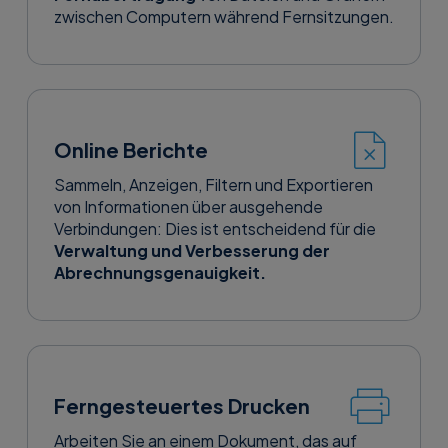
zwischen Computern während Fernsitzungen.
Online Berichte
Sammeln, Anzeigen, Filtern und Exportieren
von Informationen über ausgehende
Verbindungen: Dies ist entscheidend für die
Verwaltung und Verbesserung der
Abrechnungsgenauigkeit.
Ferngesteuertes Drucken
Arbeiten Sie an einem Dokument, das auf