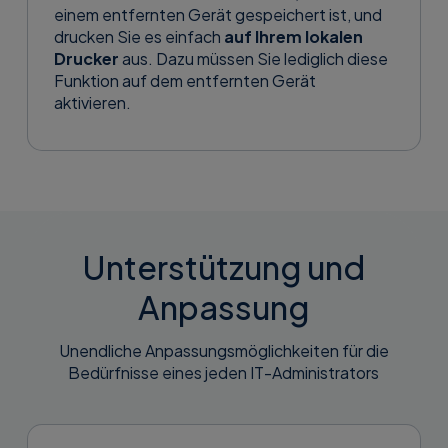
einem entfernten Gerät gespeichert ist, und
drucken Sie es einfach
auf Ihrem lokalen
Drucker
aus. Dazu müssen Sie lediglich diese
Funktion auf dem entfernten Gerät
aktivieren.
Unterstützung und
Anpassung
Unendliche Anpassungsmöglichkeiten für die
Bedürfnisse eines jeden IT-Administrators