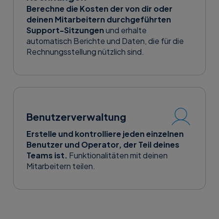
Berechne die Kosten der von dir oder
deinen Mitarbeitern durchgeführten
Support-Sitzungen
und erhalte
automatisch Berichte und Daten, die für die
Rechnungsstellung nützlich sind.
Benutzerverwaltung
Erstelle und kontrolliere jeden einzelnen
Benutzer und Operator, der Teil deines
Teams ist.
Funktionalitäten mit deinen
Mitarbeitern teilen.