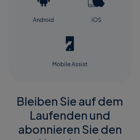
Android
iOS
Mobile Assist
Bleiben Sie auf dem
Laufenden und
abonnieren Sie den