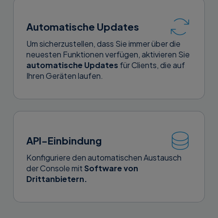
Automatische Updates
Um sicherzustellen, dass Sie immer über die
neuesten Funktionen verfügen, aktivieren Sie
automatische Updates
für Clients, die auf
Ihren Geräten laufen.
API-Einbindung
Konfiguriere den automatischen Austausch
der Console mit
Software von
Drittanbietern.