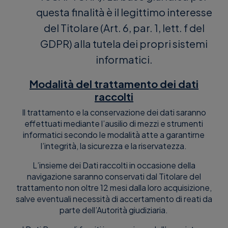
questa finalità è il legittimo interesse
del Titolare (Art. 6, par. 1, lett. f del
GDPR) alla tutela dei propri sistemi
informatici.
Modalità del trattamento dei dati
raccolti
Il trattamento e la conservazione dei dati saranno
effettuati mediante l’ausilio di mezzi e strumenti
informatici secondo le modalità atte a garantirne
l’integrità, la sicurezza e la riservatezza.
L’insieme dei Dati raccolti in occasione della
navigazione saranno conservati dal Titolare del
trattamento non oltre 12 mesi dalla loro acquisizione,
salve eventuali necessità di accertamento di reati da
parte dell’Autorità giudiziaria.