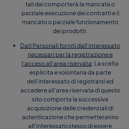
tali dai comporterà la mancata o
parziale esecuzione dei contratti e il
mancato o parziale funzionamento
dei prodotti.
Dati Personali forniti dall’interessato
necessari per la registrazione e
l’acceso all’area riservata
: La scelta
esplicita e volontaria da parte
dell’interessato di registrarsi ed
accedere all’area riservata di questo
sito comporta la successiva
acquisizione delle credenziali di
autenticazione che permetteranno
all’interessato stesso di essere