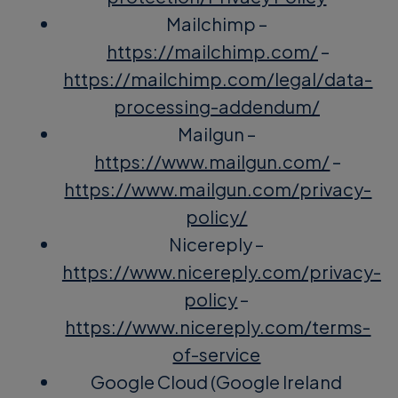
Mailchimp –
https://mailchimp.com/
–
https://mailchimp.com/legal/data-
processing-addendum/
Mailgun –
https://www.mailgun.com/
–
https://www.mailgun.com/privacy-
policy/
Nicereply –
https://www.nicereply.com/privacy-
policy
–
https://www.nicereply.com/terms-
of-service
Google Cloud (Google Ireland