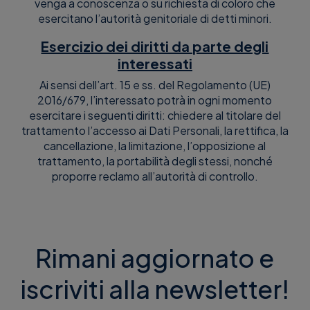
venga a conoscenza o su richiesta di coloro che
esercitano l’autorità genitoriale di detti minori.
Esercizio dei diritti da parte degli
interessati
Ai sensi dell’art. 15 e ss. del Regolamento (UE)
2016/679, l’interessato potrà in ogni momento
esercitare i seguenti diritti: chiedere al titolare del
trattamento l’accesso ai Dati Personali, la rettifica, la
cancellazione, la limitazione, l’opposizione al
trattamento, la portabilità degli stessi, nonché
proporre reclamo all’autorità di controllo.
Rimani aggiornato e
iscriviti alla newsletter!