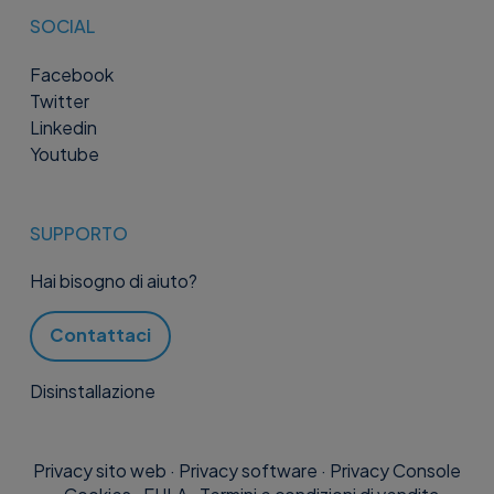
SOCIAL
Facebook
Twitter
Linkedin
Youtube
SUPPORTO
Hai bisogno di aiuto?
Contattaci
Disinstallazione
Privacy sito web
·
Privacy software
·
Privacy Console