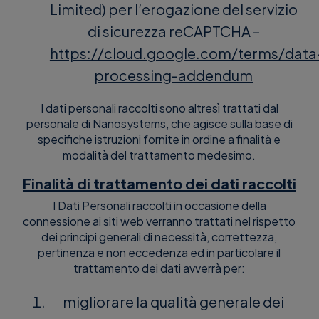
Limited) per l’erogazione del servizio
di sicurezza reCAPTCHA –
https://cloud.google.com/terms/data
processing-addendum
I dati personali raccolti sono altresì trattati dal
personale di Nanosystems, che agisce sulla base di
specifiche istruzioni fornite in ordine a finalità e
modalità del trattamento medesimo.
Finalità di trattamento dei dati raccolti
I Dati Personali raccolti in occasione della
connessione ai siti web verranno trattati nel rispetto
dei principi generali di necessità, correttezza,
pertinenza e non eccedenza ed in particolare il
trattamento dei dati avverrà per:
migliorare la qualità generale dei