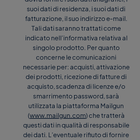
suoi dati di residenza, i suoi dati di
fatturazione, il suo indirizzo e-mail.
Tali dati saranno trattati come
indicato nell’informativa relativa al
singolo prodotto. Per quanto
concerne le comunicazioni
necessarie per: acquisti, attivazione
dei prodotti, ricezione di fatture di
acquisto, scadenza di licenze e/o
smarrimento password, sarà
utilizzata la piattaforma Mailgun
(
www.mailgun.com
) che tratterà
questi dati in qualità di responsabile
dei dati. L’eventuale rifiuto di fornire