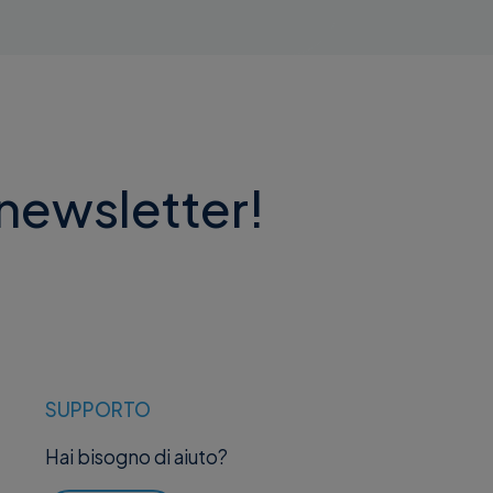
 newsletter!
SUPPORTO
Hai bisogno di aiuto?