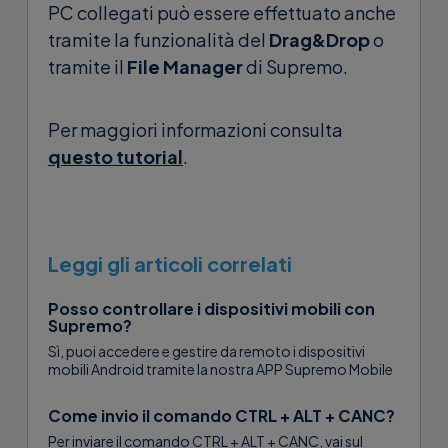
PC collegati può essere effettuato anche
tramite la funzionalità del
Drag&Drop
o
tramite il
File Manager
di Supremo.
Per maggiori informazioni consulta
questo tutorial
.
Leggi gli articoli correlati
Posso controllare i dispositivi mobili con
Supremo?
Sì, puoi accedere e gestire da remoto i dispositivi
mobili Android tramite la nostra APP Supremo Mobile
Assist. Nel dispositivo...
Come invio il comando CTRL + ALT + CANC?
Per inviare il comando CTRL + ALT + CANC, vai sul