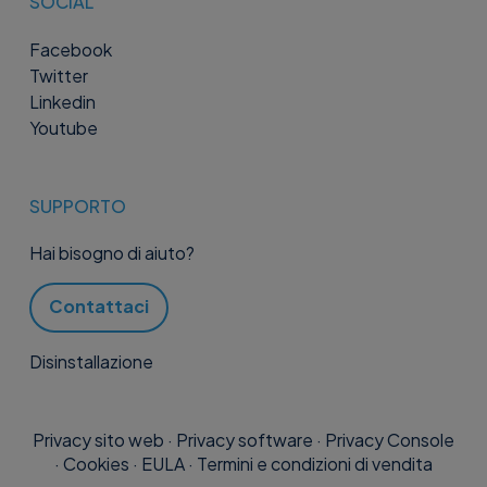
SOCIAL
Facebook
Twitter
Linkedin
Youtube
SUPPORTO
Hai bisogno di aiuto?
Contattaci
Disinstallazione
Privacy sito web
·
Privacy software
·
Privacy Console
·
Cookies
·
EULA
·
Termini e condizioni di vendita