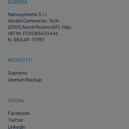
AZIENDA
Nanosystems S.r.l.
Via del Commercio, 76/A
63100 Ascoli Piceno (AP), Italy
VATIN: IT01085650446
N. REA AP-111997
PRODOTTI
Supremo
Uranium Backup
SOCIAL
Facebook
Twitter
Linkedin