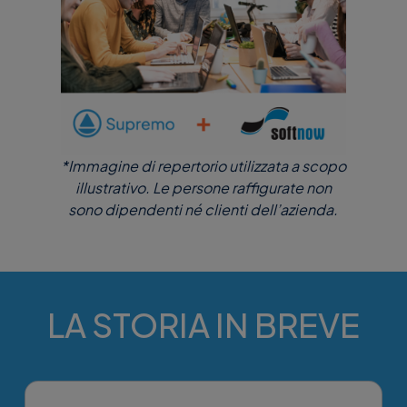
*Immagine di repertorio utilizzata a scopo
illustrativo. Le persone raffigurate non
sono dipendenti né clienti dell’azienda.
LA STORIA IN BREVE