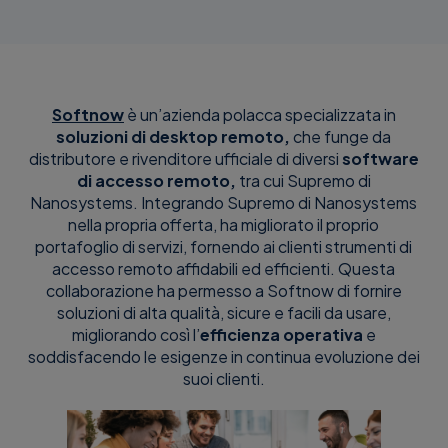
Softnow
è un’azienda polacca specializzata in
soluzioni di desktop remoto,
che funge da
distributore e rivenditore ufficiale di diversi
software
di accesso remoto,
tra cui Supremo di
Nanosystems. Integrando Supremo di Nanosystems
nella propria offerta, ha migliorato il proprio
portafoglio di servizi, fornendo ai clienti strumenti di
accesso remoto affidabili ed efficienti. Questa
collaborazione ha permesso a Softnow di fornire
soluzioni di alta qualità, sicure e facili da usare,
migliorando così l’
efficienza operativa
e
soddisfacendo le esigenze in continua evoluzione dei
suoi clienti.