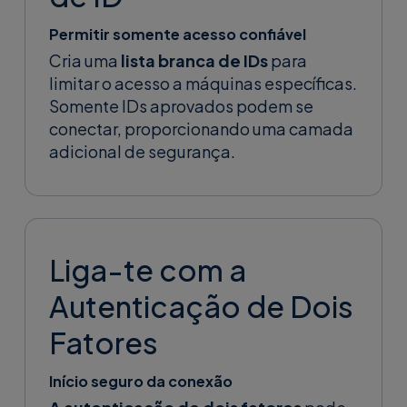
Permitir somente acesso confiável
Cria uma
lista branca de IDs
para
limitar o acesso a máquinas específicas.
Somente IDs aprovados podem se
conectar, proporcionando uma camada
adicional de segurança.
Liga-te com a
Autenticação de Dois
Fatores
Início seguro da conexão