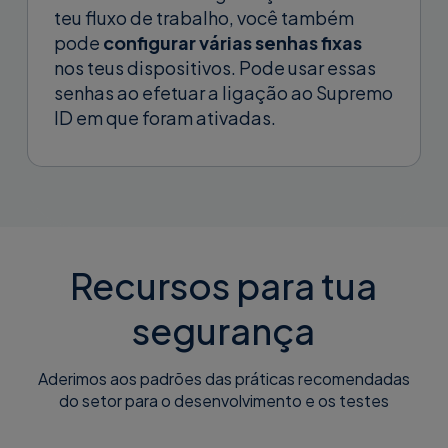
teu fluxo de trabalho, você também
pode
configurar várias senhas fixas
nos teus dispositivos. Pode usar essas
senhas ao efetuar a ligação ao Supremo
ID em que foram ativadas.
Recursos para tua
segurança
Aderimos aos padrões das práticas recomendadas
do setor para o desenvolvimento e os testes