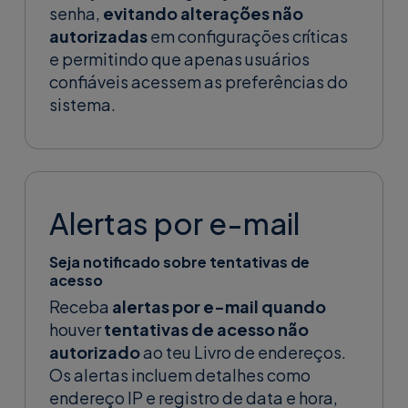
senha,
evitando alterações não
autorizadas
em configurações críticas
e permitindo que apenas usuários
confiáveis acessem as preferências do
sistema.
Alertas por e-mail
Seja notificado sobre tentativas de
acesso
Receba
alertas por e-mail quando
houver
tentativas de acesso não
autorizado
ao teu Livro de endereços.
Os alertas incluem detalhes como
endereço IP e registro de data e hora,