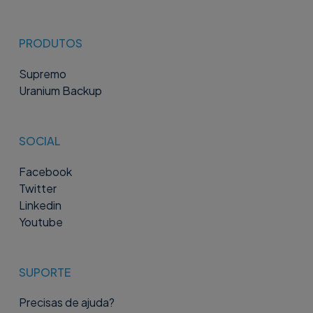
PRODUTOS
Supremo
Uranium Backup
SOCIAL
Facebook
Twitter
Linkedin
Youtube
SUPORTE
Precisas de ajuda?