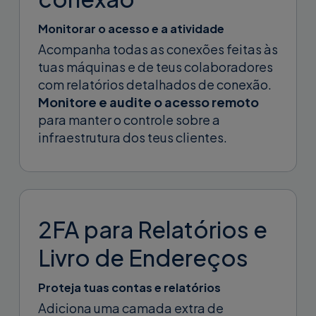
Monitorar o acesso e a atividade
Acompanha todas as conexões feitas às
tuas máquinas e de teus colaboradores
com relatórios detalhados de conexão.
Monitore e audite o acesso remoto
para manter o controle sobre a
infraestrutura dos teus clientes.
2FA para Relatórios e
Livro de Endereços
Proteja tuas contas e relatórios
Adiciona uma camada extra de