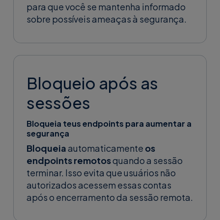
para que você se mantenha informado
sobre possíveis ameaças à segurança.
Bloqueio após as
sessões
Bloqueia teus endpoints para aumentar a
segurança
Bloqueia
automaticamente
os
endpoints remotos
quando a sessão
terminar. Isso evita que usuários não
autorizados acessem essas contas
após o encerramento da sessão remota.