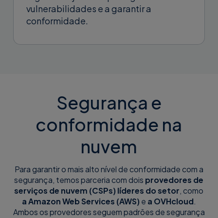
vulnerabilidades e a garantir a
conformidade.
Segurança e
conformidade na
nuvem
Para garantir o mais alto nível de conformidade com a
segurança, temos parceria com dois
provedores de
serviços de nuvem (CSPs) líderes do setor
, como
a Amazon Web Services (AWS)
e
a OVHcloud
.
Ambos os provedores seguem padrões de segurança