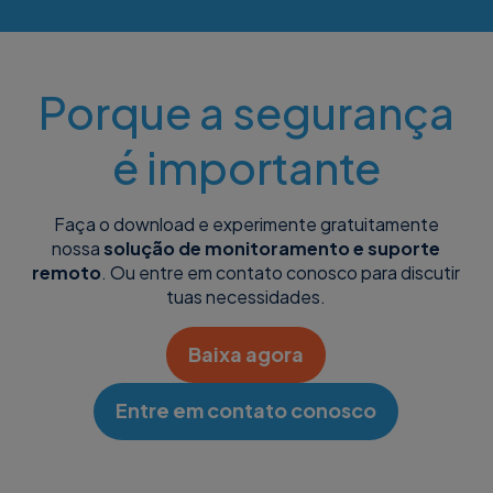
Porque a segurança
é importante
Faça o download e experimente gratuitamente
nossa
solução de monitoramento e suporte
remoto
. Ou entre em contato conosco para discutir
tuas necessidades.
Baixa agora
Entre em contato conosco