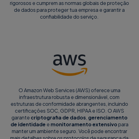
rigorosos e cumprem as normas globais de proteção
de dados para proteger tua empresa e garantir a
confiabilidade do serviço.
O Amazon Web Services (AWS) oferece uma
infraestrutura robusta e dimensionável, com
estruturas de conformidade abrangentes, incluindo
certificações SOC, GDPR, HIPAA e ISO. O AWS
garante
criptografia de dados
,
gerenciamento
de identidade
e
monitoramento extensivo
para
manter um ambiente seguro. Você pode encontrar
mais detalhes sobre os protocolos de segurança da