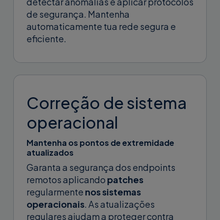
detectar anomalias e aplicar protocolos
de segurança. Mantenha
automaticamente tua rede segura e
eficiente.
Correção de sistema
operacional
Mantenha os pontos de extremidade
atualizados
Garanta a segurança dos endpoints
remotos aplicando
patches
regularmente
nos sistemas
operacionais
. As atualizações
regulares ajudam a proteger contra