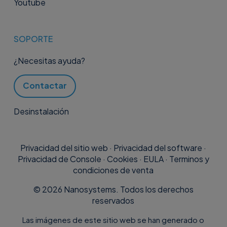
Youtube
SOPORTE
¿Necesitas ayuda?
Contactar
Desinstalación
Privacidad del sitio web
·
Privacidad del software
·
Privacidad de Console
·
Cookies
·
EULA
·
Terminos y
condiciones de venta
©
2026
Nanosystems. Todos los derechos
reservados
Las imágenes de este sitio web se han generado o