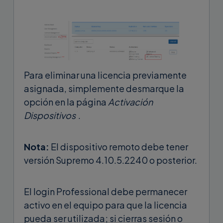
Para eliminar una licencia previamente
asignada, simplemente desmarque la
opción en la página
Activación
Dispositivos
.
Nota:
El dispositivo remoto debe tener
versión Supremo 4.10.5.2240 o posterior.
El login Professional debe permanecer
activo en el equipo para que la licencia
pueda ser utilizada; si cierras sesión o