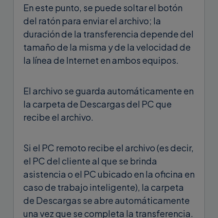
En este punto, se puede soltar el botón
del ratón para enviar el archivo; la
duración de la transferencia depende del
tamaño de la misma y de la velocidad de
la línea de Internet en ambos equipos.
El archivo se guarda automáticamente en
la carpeta de Descargas del PC que
recibe el archivo.
Si el PC remoto recibe el archivo (es decir,
el PC del cliente al que se brinda
asistencia o el PC ubicado en la oficina en
caso de trabajo inteligente), la carpeta
de Descargas se abre automáticamente
una vez que se completa la transferencia.