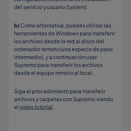
del servicio y usuario System).
b)
Como alternativa, puedes utilizar las
herramientas de Windows para transferir
los archivos desde la red al disco del
ordenador remoto (una especie de paso
intermedio), y a continuación usar
Supremo para transferir los archivos
desde el equipo remoto al local.
Siga el procedimiento para transferir
archivos y carpetas con Supremo viendo
el
video tutorial
.