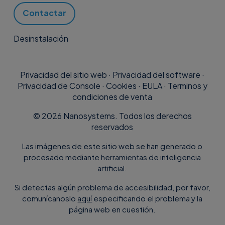
Contactar
Desinstalación
Privacidad del sitio web
·
Privacidad del software
·
Privacidad de Console
·
Cookies
·
EULA
·
Terminos y
condiciones de venta
©
2026
Nanosystems. Todos los derechos
reservados
Las imágenes de este sitio web se han generado o
procesado mediante herramientas de inteligencia
artificial.
Si detectas algún problema de accesibilidad, por favor,
comunícanoslo
aquí
especificando el problema y la
página web en cuestión.