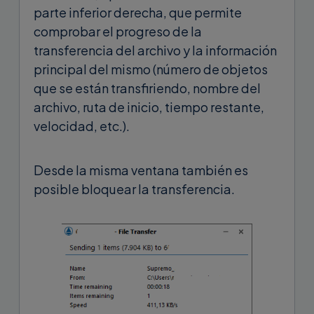
parte inferior derecha, que permite
comprobar el progreso de la
transferencia del archivo y la información
principal del mismo (número de objetos
que se están transfiriendo, nombre del
archivo, ruta de inicio, tiempo restante,
velocidad, etc.).
Desde la misma ventana también es
posible bloquear la transferencia.