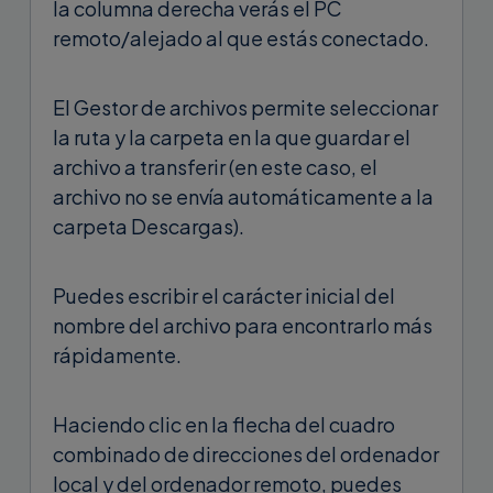
la columna derecha verás el PC
remoto/alejado al que estás conectado.
El Gestor de archivos permite seleccionar
la ruta y la carpeta en la que guardar el
archivo a transferir (en este caso, el
archivo no se envía automáticamente a la
carpeta Descargas).
Puedes escribir el carácter inicial del
nombre del archivo para encontrarlo más
rápidamente.
Haciendo clic en la flecha del cuadro
combinado de direcciones del ordenador
local y del ordenador remoto, puedes