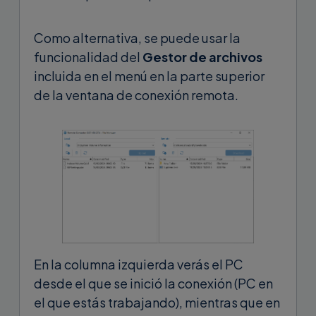
Como alternativa, se puede usar la
funcionalidad del
Gestor de archivos
incluida en el menú en la parte superior
de la ventana de conexión remota.
En la columna izquierda verás el PC
desde el que se inició la conexión (PC en
el que estás trabajando), mientras que en