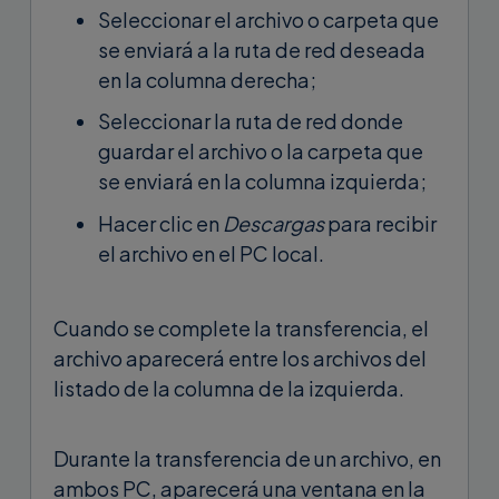
Seleccionar el archivo o carpeta que
se enviará a la ruta de red deseada
en la columna derecha;
Seleccionar la ruta de red donde
guardar el archivo o la carpeta que
se enviará en la columna izquierda;
Hacer clic en
Descargas
para recibir
el archivo en el PC local.
Cuando se complete la transferencia, el
archivo aparecerá entre los archivos del
listado de la columna de la izquierda.
Durante la transferencia de un archivo, en
ambos PC, aparecerá una ventana en la