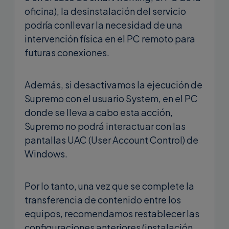
oficina), la desinstalación del servicio
podría conllevar la necesidad de una
intervención física en el PC remoto para
futuras conexiones.
Además, si desactivamos la ejecución de
Supremo con el usuario System, en el PC
donde se lleva a cabo esta acción,
Supremo no podrá interactuar con las
pantallas UAC (User Account Control) de
Windows.
Por lo tanto, una vez que se complete la
transferencia de contenido entre los
equipos, recomendamos restablecer las
configuraciones anteriores (instalación