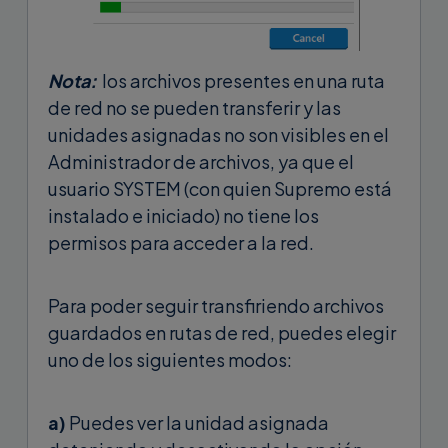
Nota:
los archivos presentes en una ruta
de red no se pueden transferir y las
unidades asignadas no son visibles en el
Administrador de archivos, ya que el
usuario SYSTEM (con quien Supremo está
instalado e iniciado) no tiene los
permisos para acceder a la red.
Para poder seguir transfiriendo archivos
guardados en rutas de red, puedes elegir
uno de los siguientes modos:
a)
Puedes ver la unidad asignada