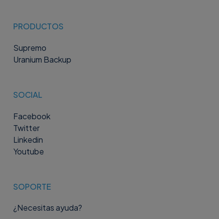
PRODUCTOS
Supremo
Uranium Backup
SOCIAL
Facebook
Twitter
Linkedin
Youtube
SOPORTE
¿Necesitas ayuda?