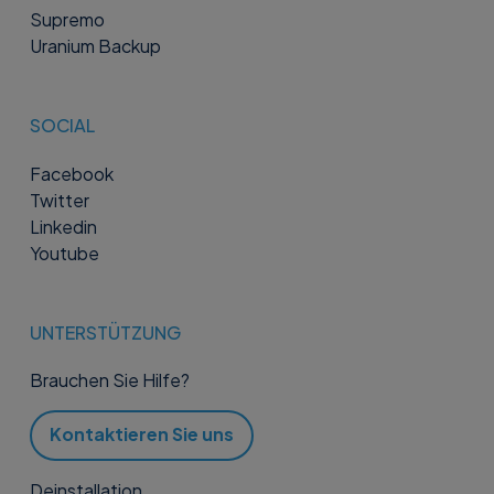
Supremo
Uranium Backup
SOCIAL
Facebook
Twitter
Linkedin
Youtube
UNTERSTÜTZUNG
Brauchen Sie Hilfe?
Kontaktieren Sie uns
Deinstallation