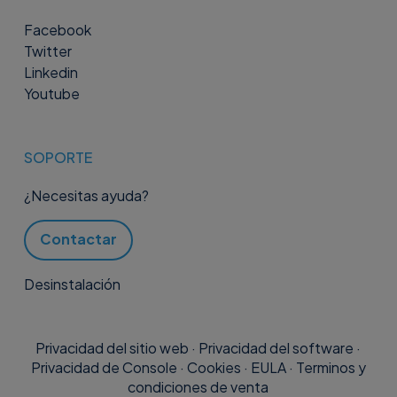
Facebook
Twitter
Linkedin
Youtube
SOPORTE
¿Necesitas ayuda?
Contactar
Desinstalación
Privacidad del sitio web
·
Privacidad del software
·
Privacidad de Console
·
Cookies
·
EULA
·
Terminos y
condiciones de venta