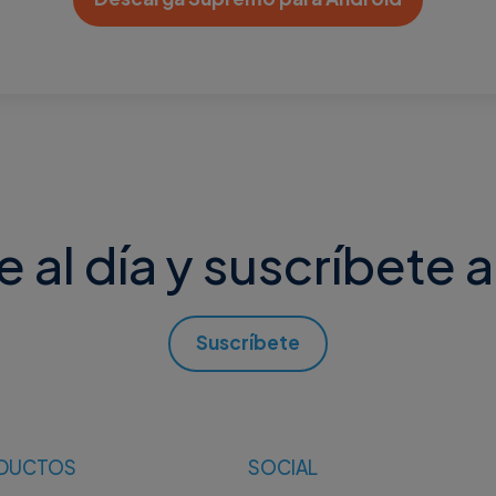
al día y suscríbete a
Suscríbete
DUCTOS
SOCIAL