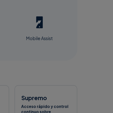
Mobile Assist
Supremo
Acceso rápido y control
o
continuo sobre