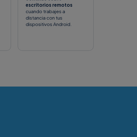
escritorios remotos
cuando trabajes a
distancia con tus
dispositivos Android.