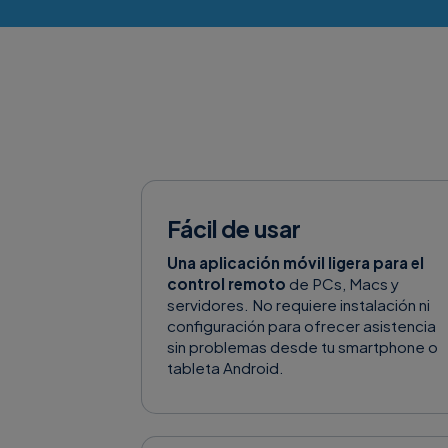
Fácil de usar
Una aplicación móvil ligera para el
control remoto
de PCs, Macs y
servidores. No requiere instalación ni
configuración para ofrecer asistencia
sin problemas desde tu smartphone o
tableta Android.