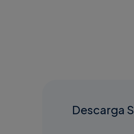
Descarga S