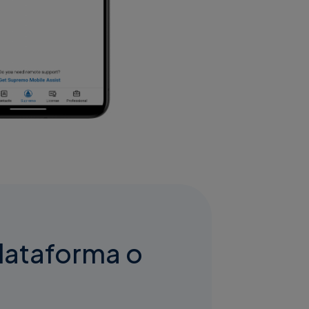
lataforma o