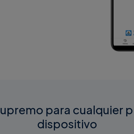
upremo para cualquier p
dispositivo