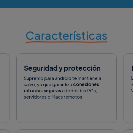
Características
Seguridad y protección
Supremo para android te mantiene a
salvo, ya que garantiza
conexiones
cifradas seguras
a todos tus PCs,
servidores o Macs remotos.