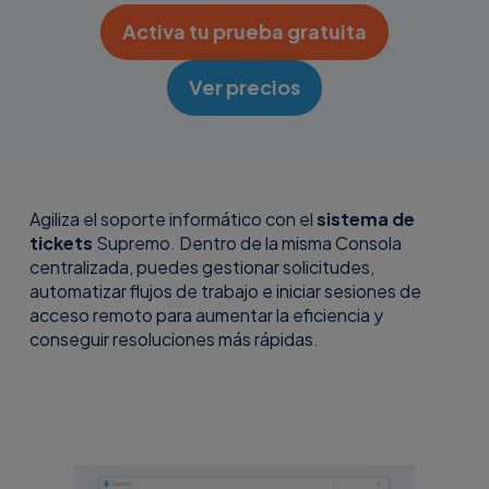
Activa tu prueba gratuita
Ver precios
Agiliza el soporte informático con el
sistema de
tickets
Supremo. Dentro de la misma Consola
centralizada, puedes gestionar solicitudes,
automatizar flujos de trabajo e iniciar sesiones de
acceso remoto para aumentar la eficiencia y
conseguir resoluciones más rápidas.