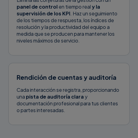
panel de control
en tiempo real
y la
supervisión de los KPI
. Haz un seguimiento
de los tiempos de respuesta, los índices de
resolución y la productividad del equipo a
medida que se producen para mantener los
niveles máximos de servicio.
Rendición de cuentas y auditoría
Cada interacción se registra, proporcionando
una
pista de auditoría clara
y
documentación profesional para tus clientes
o partes interesadas.