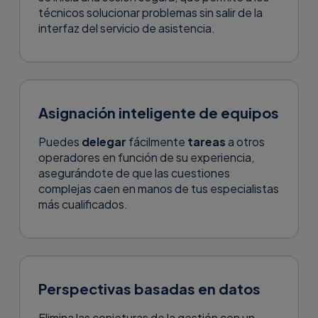
técnicos solucionar problemas sin salir de la
interfaz del servicio de asistencia.
Asignación inteligente de equipos
Puedes
delegar
fácilmente
tareas
a otros
operadores en función de su experiencia,
asegurándote de que las cuestiones
complejas caen en manos de tus especialistas
más cualificados.
Perspectivas basadas en datos
Elimina las conjeturas de la gestión con un