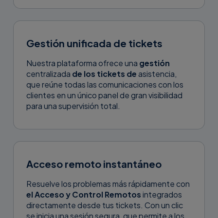
Gestión unificada de tickets
Nuestra plataforma ofrece una
gestión
centralizada
de los tickets de
asistencia,
que reúne todas las comunicaciones con los
clientes en un único panel de gran visibilidad
para una supervisión total.
Acceso remoto instantáneo
Resuelve los problemas más rápidamente con
el Acceso y Control Remotos
integrados
directamente desde tus tickets. Con un clic
se inicia una sesión segura, que permite a los