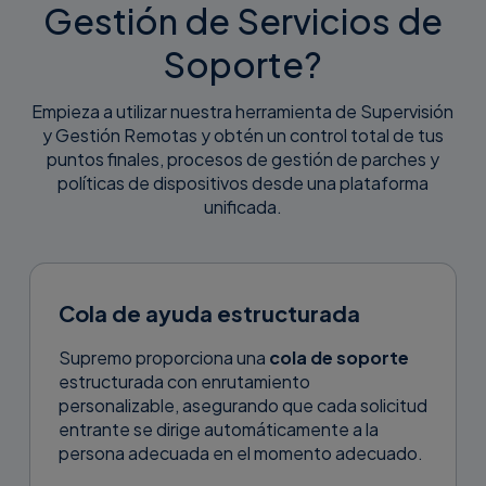
Gestión de Servicios de
Soporte?
Empieza a utilizar nuestra herramienta de Supervisión
y Gestión Remotas y obtén un control total de tus
puntos finales, procesos de gestión de parches y
políticas de dispositivos desde una plataforma
unificada.
Cola de ayuda estructurada
Supremo proporciona una
cola de soporte
estructurada con enrutamiento
personalizable, asegurando que cada solicitud
entrante se dirige automáticamente a la
persona adecuada en el momento adecuado.