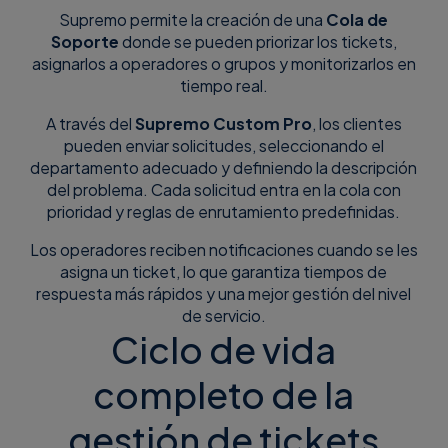
Supremo permite la creación de una
Cola de
Soporte
donde se pueden priorizar los tickets,
asignarlos a operadores o grupos y monitorizarlos en
tiempo real.
A través del
Supremo Custom Pro
, los clientes
pueden enviar solicitudes, seleccionando el
departamento adecuado y definiendo la descripción
del problema. Cada solicitud entra en la cola con
prioridad y reglas de enrutamiento predefinidas.
Los operadores reciben notificaciones cuando se les
asigna un ticket, lo que garantiza tiempos de
respuesta más rápidos y una mejor gestión del nivel
de servicio.
Ciclo de vida
completo de la
gestión de tickets