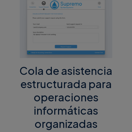
Cola de asistencia
estructurada para
operaciones
informáticas
organizadas