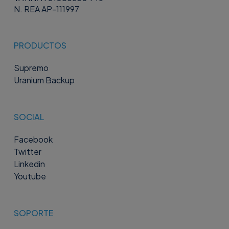
N. REA AP-111997
PRODUCTOS
Supremo
Uranium Backup
SOCIAL
Facebook
Twitter
Linkedin
Youtube
SOPORTE