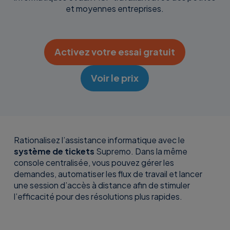
et moyennes entreprises.
Activez votre essai gratuit
Voir le prix
Rationalisez l’assistance informatique avec le
système de tickets
Supremo. Dans la même
console centralisée, vous pouvez gérer les
demandes, automatiser les flux de travail et lancer
une session d’accès à distance afin de stimuler
l’efficacité pour des résolutions plus rapides.