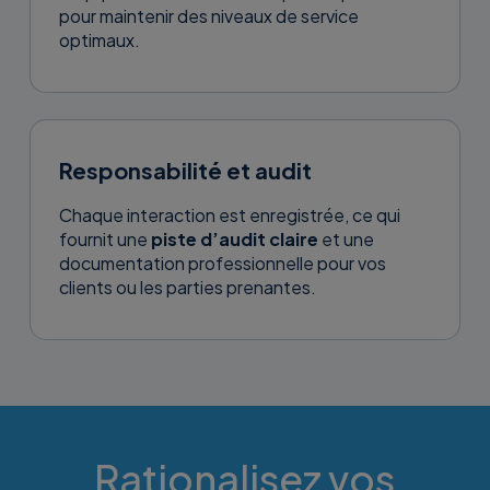
pour maintenir des niveaux de service
optimaux.
Responsabilité et audit
Chaque interaction est enregistrée, ce qui
fournit une
piste d’audit claire
et une
documentation professionnelle pour vos
clients ou les parties prenantes.
Rationalisez vos