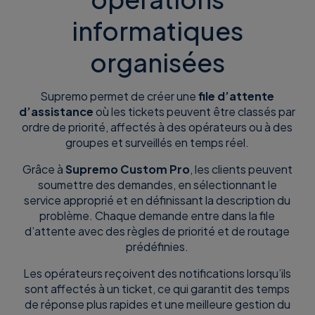
informatiques
organisées
Supremo permet de créer une
file d’attente
d’assistance
où les tickets peuvent être classés par
ordre de priorité, affectés à des opérateurs ou à des
groupes et surveillés en temps réel.
Grâce à
Supremo Custom Pro
, les clients peuvent
soumettre des demandes, en sélectionnant le
service approprié et en définissant la description du
problème. Chaque demande entre dans la file
d’attente avec des règles de priorité et de routage
prédéfinies.
Les opérateurs reçoivent des notifications lorsqu’ils
sont affectés à un ticket, ce qui garantit des temps
de réponse plus rapides et une meilleure gestion du