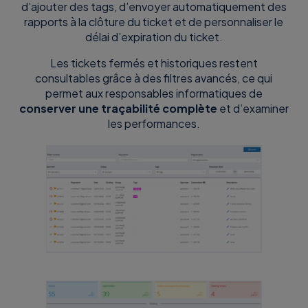
d’ajouter des tags, d’envoyer automatiquement des
rapports à la clôture du ticket et de personnaliser le
délai d’expiration du ticket.
Les tickets fermés et historiques restent
consultables grâce à des filtres avancés, ce qui
permet aux responsables informatiques de
conserver une traçabilité complète
et d’examiner
les performances.