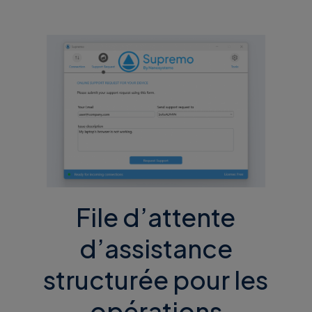
File d’attente
d’assistance
structurée pour les
opérations