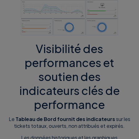
Visibilité des
performances et
soutien des
indicateurs clés de
performance
Le
Tableau de Bord fournit des indicateurs
sur les
tickets totaux, ouverts, non attribués et expirés.
Les données historiques et les graphiques