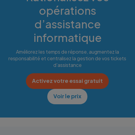
opérations
d’assistance
informatique
Améliorez les temps de réponse, augmentez la
responsabilité et centralisez la gestion de vos tickets
d’assistance
Activez votre essai gratuit
Voir le prix