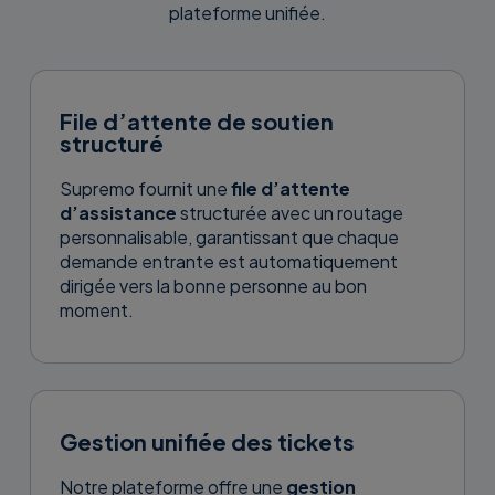
plateforme unifiée.
File d’attente de soutien
structuré
Supremo fournit une
file d’attente
d’assistance
structurée avec un routage
personnalisable, garantissant que chaque
demande entrante est automatiquement
dirigée vers la bonne personne au bon
moment.
Gestion unifiée des tickets
Notre plateforme offre une
gestion