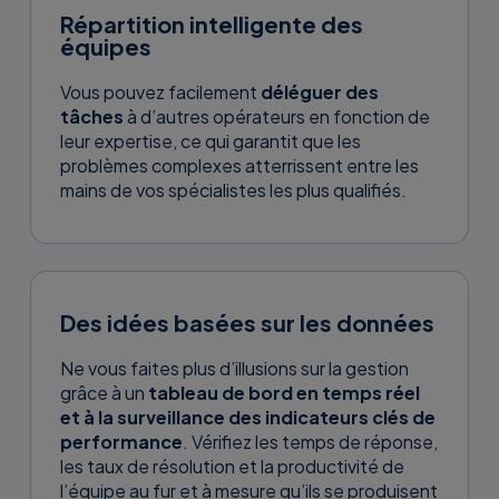
Répartition intelligente des
équipes
Vous pouvez facilement
déléguer des
tâches
à d’autres opérateurs en fonction de
leur expertise, ce qui garantit que les
problèmes complexes atterrissent entre les
mains de vos spécialistes les plus qualifiés.
Des idées basées sur les données
Ne vous faites plus d’illusions sur la gestion
grâce à un
tableau de bord en temps réel
et à la surveillance des indicateurs clés de
performance
. Vérifiez les temps de réponse,
les taux de résolution et la productivité de
l’équipe au fur et à mesure qu’ils se produisent