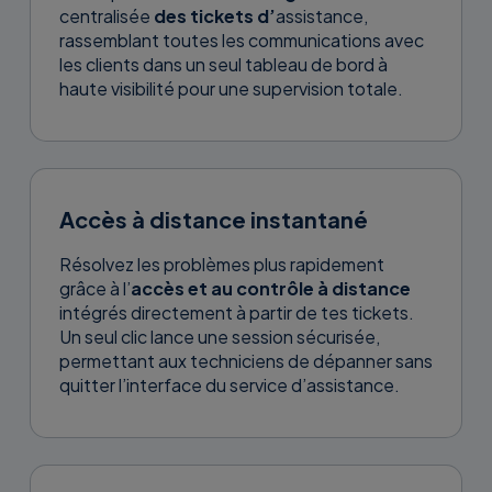
centralisée
des tickets d’
assistance,
rassemblant toutes les communications avec
les clients dans un seul tableau de bord à
haute visibilité pour une supervision totale.
Accès à distance instantané
Résolvez les problèmes plus rapidement
grâce à l’
accès et au contrôle à distance
intégrés directement à partir de tes tickets.
Un seul clic lance une session sécurisée,
permettant aux techniciens de dépanner sans
quitter l’interface du service d’assistance.