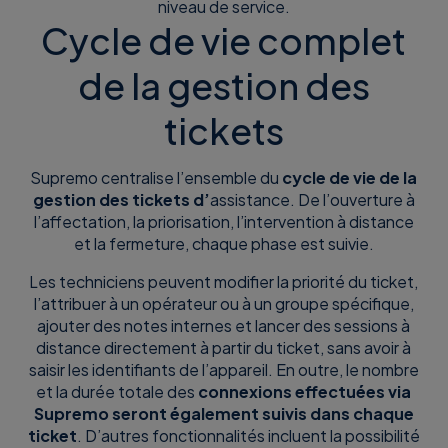
niveau de service.
Cycle de vie complet
de la gestion des
tickets
Supremo centralise l’ensemble du
cycle de vie de la
gestion des tickets d’
assistance. De l’ouverture à
l’affectation, la priorisation, l’intervention à distance
et la fermeture, chaque phase est suivie.
Les techniciens peuvent modifier la priorité du ticket,
l’attribuer à un opérateur ou à un groupe spécifique,
ajouter des notes internes et lancer des sessions à
distance directement à partir du ticket, sans avoir à
saisir les identifiants de l’appareil. En outre, le nombre
et la durée totale des
connexions effectuées via
Supremo seront également suivis dans chaque
ticket
. D’autres fonctionnalités incluent la possibilité