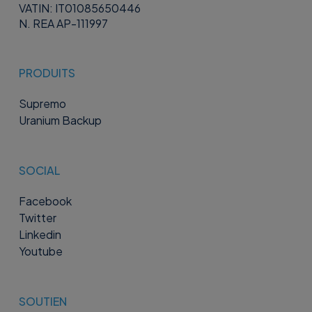
VATIN: IT01085650446
N. REA AP-111997
PRODUITS
Supremo
Uranium Backup
SOCIAL
Facebook
Twitter
Linkedin
Youtube
SOUTIEN