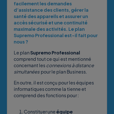
facilement les demandes
d’assistance des clients, gérer la
santé des appareils et assurer un
accès sécurisé et une continuité
maximale des activités. Le plan
Supremo Professional est-il fait pour
nous ?
Le plan
Supremo Professional
comprend tout ce qui est mentionné
concernant les
connexions à distance
simultanées
pour le plan Business.
En outre, il est conçu pour les équipes
informatiques comme la tienne et
comprend des fonctions pour :
Constituer une
équipe