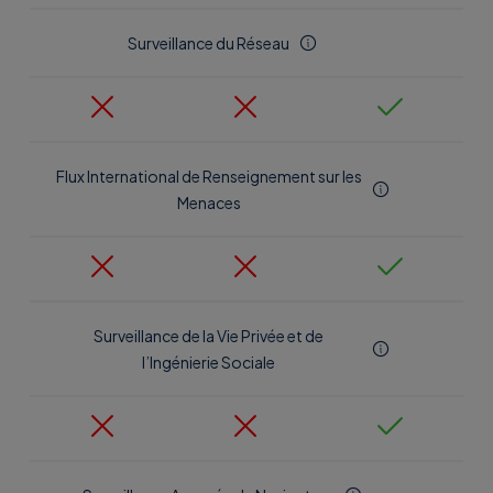
Surveillance du Réseau
Flux International de Renseignement sur les
Menaces
Surveillance de la Vie Privée et de
l’Ingénierie Sociale