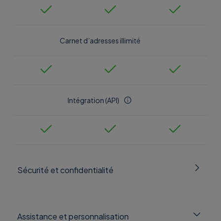
Carnet d’adresses illimité
Intégration (API)
Sécurité et confidentialité
Authentification à deux facteurs
Assistance et personnalisation