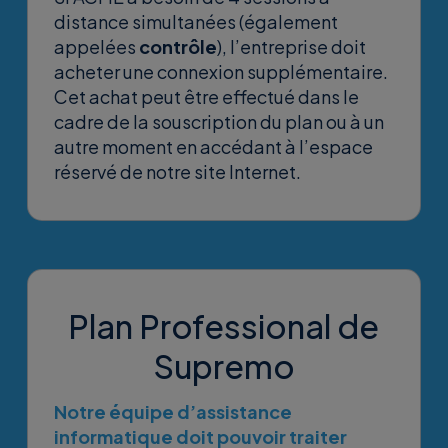
distance simultanées (également
appelées
contrôle
), l’entreprise doit
acheter une connexion supplémentaire.
Cet achat peut être effectué dans le
cadre de la souscription du plan ou à un
autre moment en accédant à l’espace
réservé de notre site Internet.
Plan Professional de
Supremo
Notre équipe d’assistance
informatique doit pouvoir traiter