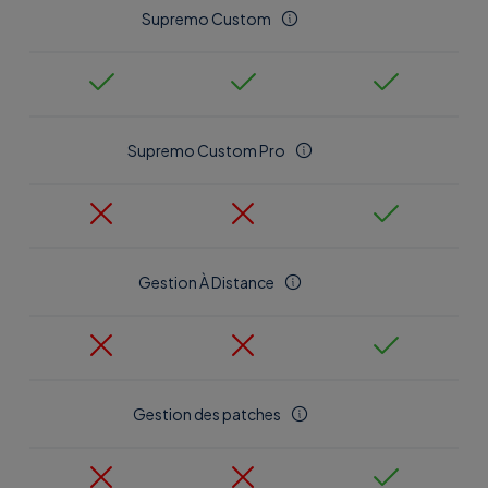
Supremo Custom
Supremo Custom Pro
Gestion À Distance
Gestion des patches