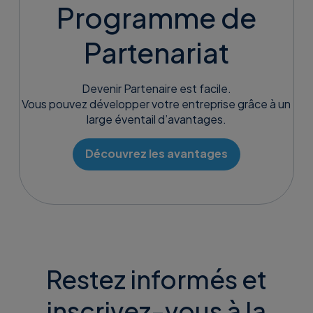
Programme de
Partenariat
Devenir Partenaire est facile.
Vous pouvez développer votre entreprise grâce à un
large éventail d’avantages.
Découvrez les avantages
Restez informés et
inscrivez-vous à la