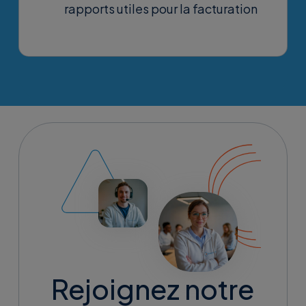
rapports utiles pour la facturation
Rejoignez notre