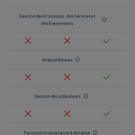
Gestion des Processus, des Services et
des Evénements
Analyse Réseau
Gestion des utilisateurs
Facturation assistance à distance