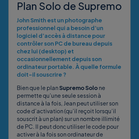
Plan Solo de Supremo
John Smith est un photographe
professionnel qui a besoin d’un
logiciel d’accès à distance pour
contrôler son PC de bureau depuis
chez lui (desktop) et
occasionnellement depuis son
ordinateur portable. À quelle formule
doit-il souscrire ?
Bien que le plan
Supremo Solo
ne
permette qu’une seule session à
distance à la fois, Jean peut utiliser son
code d’activation (qu’il reçoit lorsqu’il
souscrit à un plan) sur un nombre illimité
de PC. Il peut donc utiliser le code pour
activer à la fois son ordinateur de