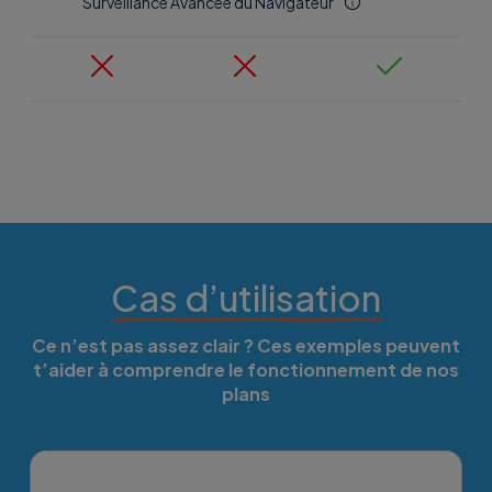
Surveillance Avancée du Navigateur
Cas d’utilisation
Ce n’est pas assez clair ? Ces exemples peuvent
t’aider à comprendre le fonctionnement de nos
plans