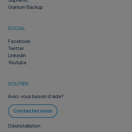
Uranium Backup
SOCIAL
Facebook
Twitter
Linkedin
Youtube
SOUTIEN
Avez-vous besoin d’aide?
Contactez nous
Désinstallation