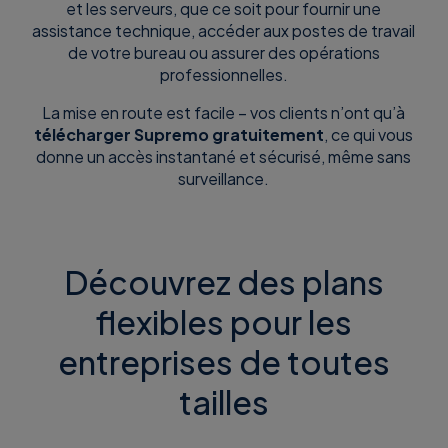
et les serveurs, que ce soit pour fournir une
assistance technique, accéder aux postes de travail
de votre bureau ou assurer des opérations
professionnelles.
La mise en route est facile – vos clients n’ont qu’à
télécharger Supremo gratuitement
, ce qui vous
donne un accès instantané et sécurisé, même sans
surveillance.
Découvrez des plans
flexibles pour les
entreprises de toutes
tailles