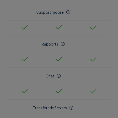
Support mobile
Rapports
Chat
Transfert de fichiers