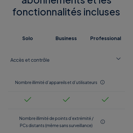
fonctionnalités incluses
Solo
Business
Professional
Accès et contrôle
Nombre illimité d’appareils et d’utilisateurs
Nombre illimité de points d’extrémité /
PCs distants (même sans surveillance)