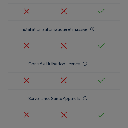
Installation automatique et massive
Contrôle Utilisation Licence
Surveillance Santé Appareils