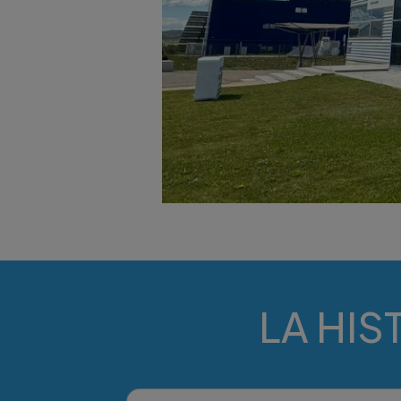
LA HIS