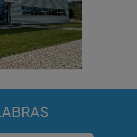
ALABRAS