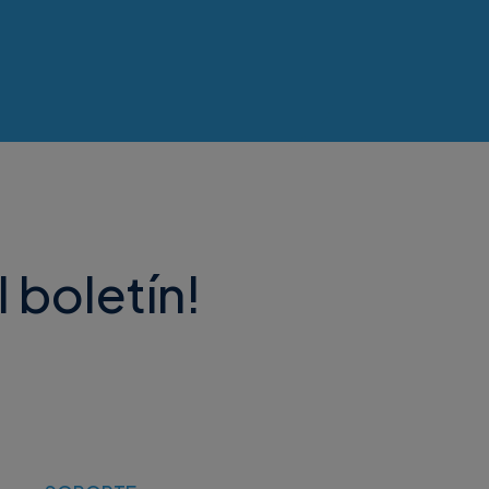
l boletín!