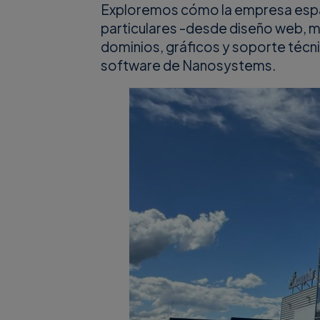
Exploremos cómo la empresa esp
particulares -desde diseño web, ma
dominios, gráficos y soporte técn
software de Nanosystems.