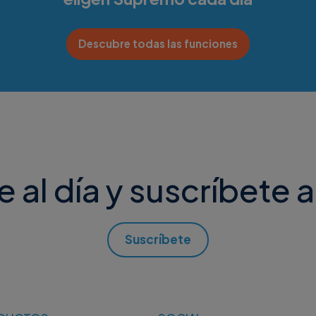
Descubre todas las funciones
al día y suscríbete a
Suscríbete