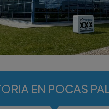
TORIA EN POCAS P