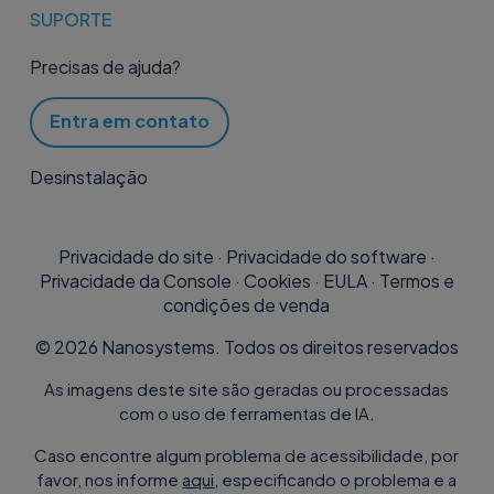
SUPORTE
Precisas de ajuda?
Entra em contato
Desinstalação
Privacidade do site
·
Privacidade do software
·
Privacidade da Console
·
Cookies
·
EULA
·
Termos e
condições de venda
©
2026
Nanosystems. Todos os direitos reservados
As imagens deste site são geradas ou processadas
com o uso de ferramentas de IA.
Caso encontre algum problema de acessibilidade, por
favor, nos informe
aqui
, especificando o problema e a