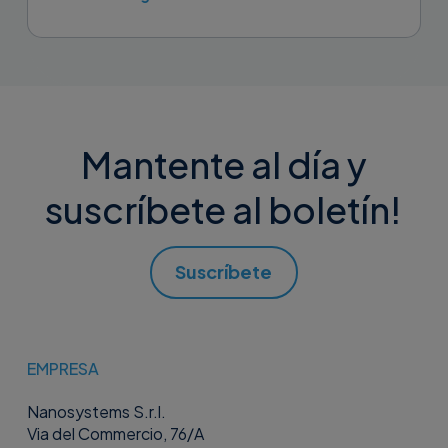
Mantente al día y
suscríbete al boletín!
Suscríbete
EMPRESA
Nanosystems S.r.l.
Via del Commercio, 76/A