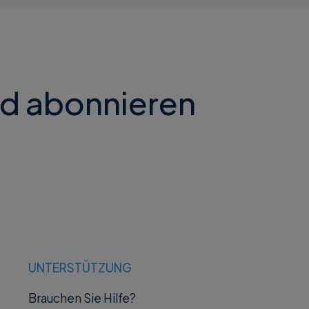
nd abonnieren
UNTERSTÜTZUNG
Brauchen Sie Hilfe?