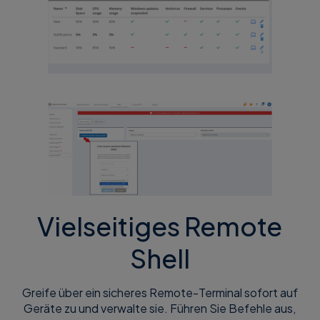
Vielseitiges Remote
Shell
Greife über ein sicheres Remote-Terminal sofort auf
Geräte zu und verwalte sie. Führen Sie Befehle aus,