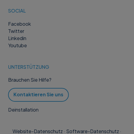
SOCIAL
Facebook
Twitter
Linkedin
Youtube
UNTERSTÜTZUNG
Brauchen Sie Hilfe?
Kontaktieren Sie uns
Deinstallation
Website-Datenschutz
·
Software-Datenschutz
·