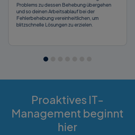
Problems zu dessen Behebung übergehen
und so deinen Arbeitsablauf bei der
Fehlerbehebung vereinheitlichen, um
blitzschnelle Lösungen zu erzielen.
Proaktives IT-
Management beginnt
hier