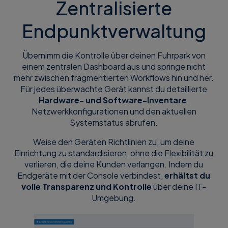
Zentralisierte
Endpunktverwaltung
Übernimm die Kontrolle über deinen Fuhrpark von
einem zentralen Dashboard aus und springe nicht
mehr zwischen fragmentierten Workflows hin und her.
Für jedes überwachte Gerät kannst du detaillierte
Hardware- und Software-Inventare
,
Netzwerkkonfigurationen und den aktuellen
Systemstatus abrufen.
Weise den Geräten Richtlinien zu, um deine
Einrichtung zu standardisieren, ohne die Flexibilität zu
verlieren, die deine Kunden verlangen. Indem du
Endgeräte mit der Console verbindest,
erhältst du
volle Transparenz und Kontrolle
über deine IT-
Umgebung.