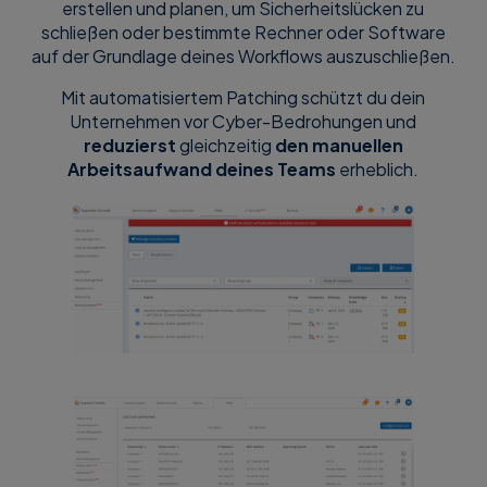
erstellen und planen, um Sicherheitslücken zu
schließen oder bestimmte Rechner oder Software
auf der Grundlage deines Workflows auszuschließen.
Mit automatisiertem Patching schützt du dein
Unternehmen vor Cyber-Bedrohungen und
reduzierst
gleichzeitig
den manuellen
Arbeitsaufwand deines Teams
erheblich.