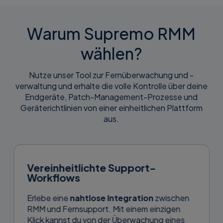
Warum Supremo RMM
wählen?
Nutze unser Tool zur Fernüberwachung und -
verwaltung und erhalte die volle Kontrolle über deine
Endgeräte, Patch-Management-Prozesse und
Geräterichtlinien von einer einheitlichen Plattform
aus.
Vereinheitlichte Support-
Workflows
Erlebe eine
nahtlose Integration
zwischen
RMM und Fernsupport. Mit einem einzigen
Klick kannst du von der Überwachung eines