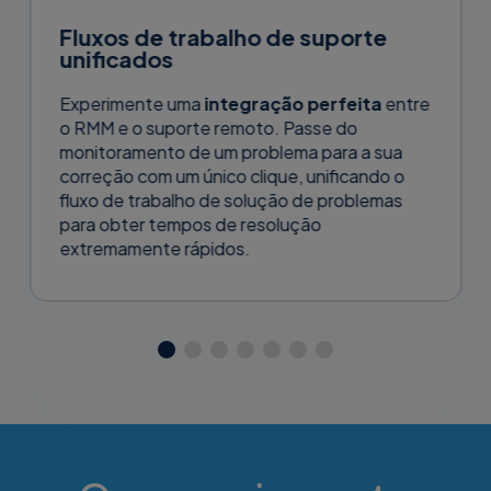
Fluxos de trabalho de suporte
unificados
Experimente uma
integração perfeita
entre
o RMM e o suporte remoto. Passe do
monitoramento de um problema para a sua
correção com um único clique, unificando o
fluxo de trabalho de solução de problemas
para obter tempos de resolução
extremamente rápidos.