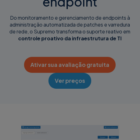
endpoint
Do monitoramento e gerenciamento de endpoints à
administração automatizada de patches e varredura
de rede, o Supremo transforma o suporte reativo em
controle proativo da infraestrutura de TI
Ativar sua avaliação gratuita
Ver preços