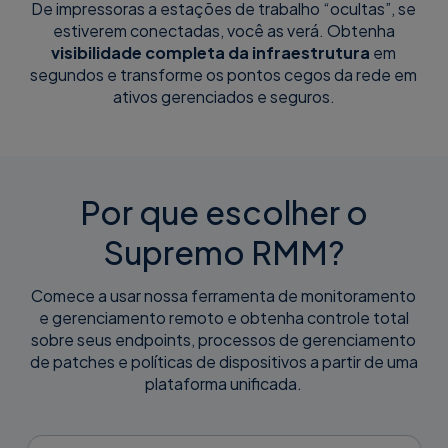
De impressoras a estações de trabalho “ocultas”, se
estiverem conectadas, você as verá. Obtenha
visibilidade completa da infraestrutura
em
segundos e transforme os pontos cegos da rede em
ativos gerenciados e seguros.
Por que escolher o
Supremo RMM?
Comece a usar nossa ferramenta de monitoramento
e gerenciamento remoto e obtenha controle total
sobre seus endpoints, processos de gerenciamento
de patches e políticas de dispositivos a partir de uma
plataforma unificada.