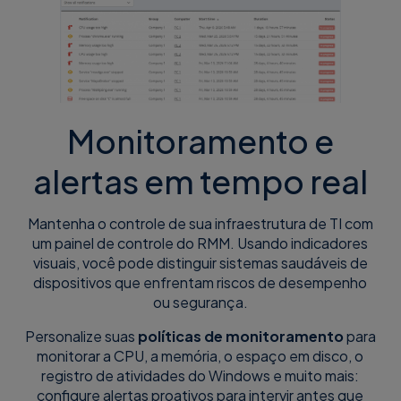
Monitoramento e
alertas em tempo real
Mantenha o controle de sua infraestrutura de TI com
um painel de controle do RMM. Usando indicadores
visuais, você pode distinguir sistemas saudáveis de
dispositivos que enfrentam riscos de desempenho
ou segurança.
Personalize suas
políticas de monitoramento
para
monitorar a CPU, a memória, o espaço em disco, o
registro de atividades do Windows e muito mais:
configure alertas proativos para intervir antes que