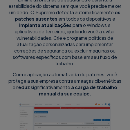
estabilidade do sistema sem que você precise mexer
um dedo. O Supremo detecta automaticamente
os
patches ausentes
em todos os dispositivos e
implanta atualizações
para o Windows e
aplicativos de terceiros, ajudando você a evitar
vulnerabilidades. Crie e programe políticas de
atualização personalizadas para implementar
correções de segurança ou excluir máquinas ou
softwares específicos com base em seu fluxo de
trabalho.
Com a aplicação automatizada de patches, você
protege a sua empresa contra ameaças cibernéticas
e
reduz
significativamente
a carga de trabalho
manual da sua equipe
.