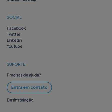
SOCIAL
Facebook
Twitter
Linkedin
Youtube
SUPORTE
Precisas de ajuda?
Entra em contato
Desinstalação