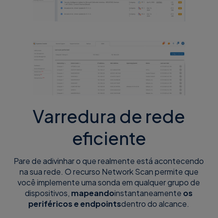
Varredura de rede
eficiente
Pare de adivinhar o que realmente está acontecendo
na sua rede. O recurso Network Scan permite que
você implemente uma sonda em qualquer grupo de
dispositivos,
mapeando
instantaneamente
os
periféricos e endpoints
dentro do alcance.