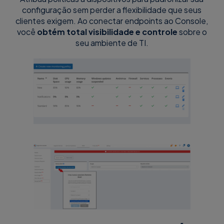
configuração sem perder a flexibilidade que seus
clientes exigem. Ao conectar endpoints ao Console,
você
obtém total visibilidade e controle
sobre o
seu ambiente de TI.