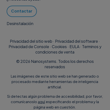
Contactar
Desinstalación
Privacidad del sitio web
·
Privacidad del software
·
Privacidad de Console
·
Cookies
·
EULA
·
Terminos y
condiciones de venta
©
2026
Nanosystems. Todos los derechos
reservados
Las imágenes de este sitio web se han generado o
procesado mediante herramientas de inteligencia
artificial.
Si detectas algún problema de accesibilidad, por favor,
comunícanoslo
aquí
especificando el problema y la
página web en cuestión.