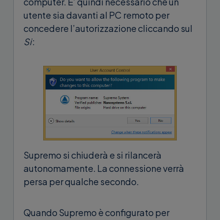
computer. E’ quindi necessario che un
utente sia davanti al PC remoto per
concedere l’autorizzazione cliccando sul
Si
:
Supremo si chiuderà e si rilancerà
autonomamente. La connessione verrà
persa per qualche secondo.
Quando Supremo è configurato per