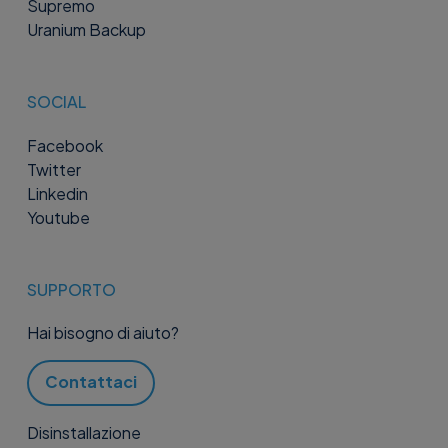
Supremo
Uranium Backup
SOCIAL
Facebook
Twitter
Linkedin
Youtube
SUPPORTO
Hai bisogno di aiuto?
Contattaci
Disinstallazione