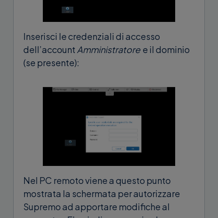
Inserisci le credenziali di accesso
dell’account
Amministratore
e il dominio
(se presente):
Nel PC remoto viene a questo punto
mostrata la schermata per autorizzare
Supremo ad apportare modifiche al