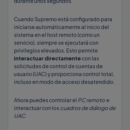
durante unos segundos.
Cuando Supremo está configurado para
iniciarse automáticamente al inicio del
sistema en el host remoto (como un
servicio), siempre se ejecutará con
privilegios elevados. Esto permite
interactuar directamente
con las
solicitudes de control de cuentas de
usuario (UAC) y proporciona control total,
incluso en modo de acceso desatendido.
Ahora puedes controlar el
PC remoto
e
interactuar con los
cuadros de diálogo de
UAC.