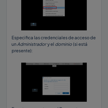
Especifica las credenciales de acceso de
un
Administrador
y el
dominio
(si está
presente):