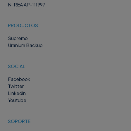
N. REA AP-111997
PRODUCTOS
Supremo
Uranium Backup
SOCIAL
Facebook
Twitter
Linkedin
Youtube
SOPORTE