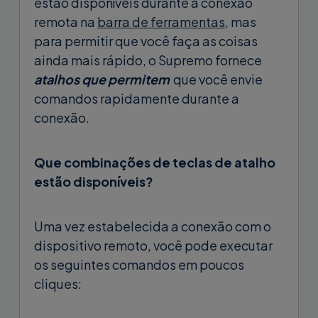
estão disponíveis durante a conexão
remota na
barra de ferramentas
, mas
para permitir que você faça as coisas
ainda mais rápido, o Supremo fornece
atalhos que permitem
que você envie
comandos rapidamente durante a
conexão.
Que combinações de teclas de atalho
estão disponíveis?
Uma vez estabelecida a conexão com o
dispositivo remoto, você pode executar
os seguintes comandos em poucos
cliques: