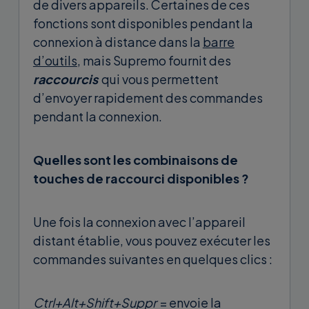
de divers appareils. Certaines de ces
fonctions sont disponibles pendant la
connexion à distance dans la
barre
d’outils
, mais Supremo fournit des
raccourcis
qui vous permettent
d’envoyer rapidement des commandes
pendant la connexion.
Quelles sont les combinaisons de
touches de raccourci disponibles ?
Une fois la connexion avec l’appareil
distant établie, vous pouvez exécuter les
commandes suivantes en quelques clics :
Ctrl+Alt+Shift+Suppr
= envoie la