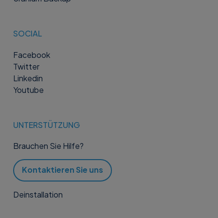
SOCIAL
Facebook
Twitter
Linkedin
Youtube
UNTERSTÜTZUNG
Brauchen Sie Hilfe?
Kontaktieren Sie uns
Deinstallation