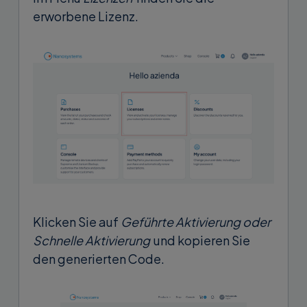
erworbene Lizenz.
Klicken Sie auf
Geführte Aktivierung oder
Schnelle Aktivierung
und kopieren Sie
den generierten Code.