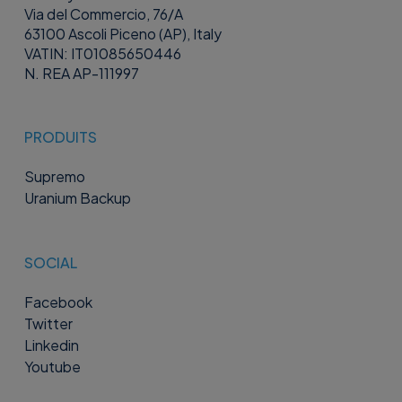
Via del Commercio, 76/A
63100 Ascoli Piceno (AP), Italy
VATIN: IT01085650446
N. REA AP-111997
PRODUITS
Supremo
Uranium Backup
SOCIAL
Facebook
Twitter
Linkedin
Youtube