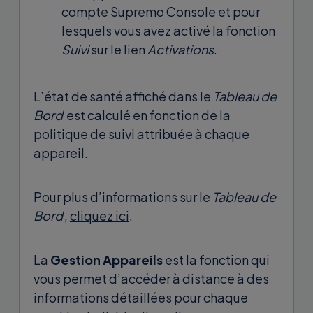
compte Supremo Console et pour
lesquels vous avez activé la fonction
Suivi
sur le lien
Activations
.
L’état de santé affiché dans le
Tableau de
Bord
est calculé en fonction de la
politique de suivi attribuée à chaque
appareil.
Pour plus d’informations sur le
Tableau de
Bord
,
cliquez ici
.
La
Gestion Appareils
est la fonction qui
vous permet d’accéder à distance à des
informations détaillées pour chaque