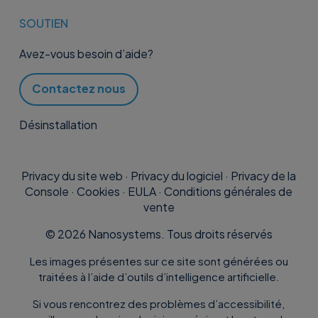
SOUTIEN
Avez-vous besoin d’aide?
Contactez nous
Désinstallation
Privacy du site web
·
Privacy du logiciel
·
Privacy de la
Console
·
Cookies
·
EULA
·
Conditions générales de
vente
©
2026
Nanosystems. Tous droits réservés
Les images présentes sur ce site sont générées ou
traitées à l’aide d’outils d’intelligence artificielle.
Si vous rencontrez des problèmes d’accessibilité,