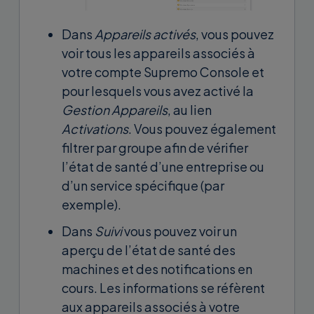
Dans
Appareils activés
, vous pouvez
voir tous les appareils associés à
votre compte Supremo Console et
pour lesquels vous avez activé la
Gestion Appareils
, au lien
Activations
. Vous pouvez également
filtrer par groupe afin de vérifier
l’état de santé d’une entreprise ou
d’un service spécifique (par
exemple).
Dans
Suivi
vous pouvez voir un
aperçu de l’état de santé des
machines et des notifications en
cours. Les informations se réfèrent
aux appareils associés à votre