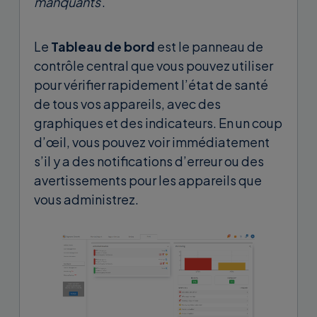
manquants
.
Le
Tableau de bord
est le panneau de
contrôle central que vous pouvez utiliser
pour vérifier rapidement l’état de santé
de tous vos appareils, avec des
graphiques et des indicateurs. En un coup
d’œil, vous pouvez voir immédiatement
s’il y a des notifications d’erreur ou des
avertissements pour les appareils que
vous administrez.