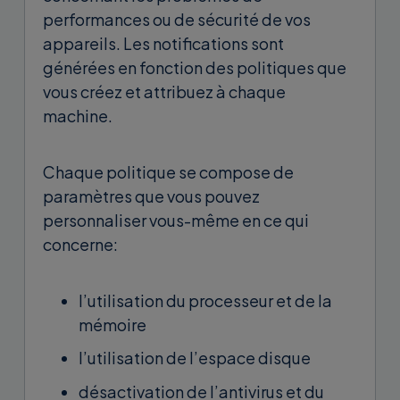
performances ou de sécurité de vos
appareils. Les notifications sont
générées en fonction des politiques que
vous créez et attribuez à chaque
machine
.
Chaque politique se compose de
paramètres que vous pouvez
personnaliser vous-même en ce qui
concerne:
l’utilisation du processeur et de la
mémoire
l’utilisation de l’espace disque
désactivation de l’antivirus et du