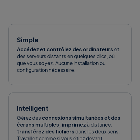
Simple
Accédez et contrôlez des ordinateurs
et
des serveurs distants en quelques clics, où
que vous soyez. Aucune installation ou
configuration nécessaire.
Intelligent
Gérez des
connexions simultanées et des
écrans multiples, imprimez
à distance,
transférez des fichiers
dans les deux sens.
Travaillez comme si vous étiez devant