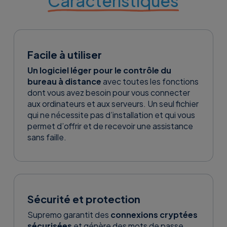
Caractéristiques
Facile à utiliser
Un logiciel léger pour le contrôle du
bureau à distance
avec toutes les fonctions
dont vous avez besoin pour vous connecter
aux ordinateurs et aux serveurs. Un seul fichier
qui ne nécessite pas d’installation et qui vous
permet d’offrir et de recevoir une assistance
sans faille.
Sécurité et protection
Supremo garantit des
connexions cryptées
sécurisées
et génère des mots de passe