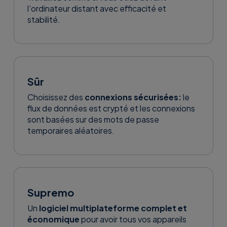
l’ordinateur distant avec efficacité et
stabilité.
Sûr
Choisissez des
connexions sécurisées:
le
flux de données est crypté et les connexions
sont basées sur des mots de passe
temporaires aléatoires.
Supremo
Un
logiciel multiplateforme complet et
économique
pour avoir tous vos appareils