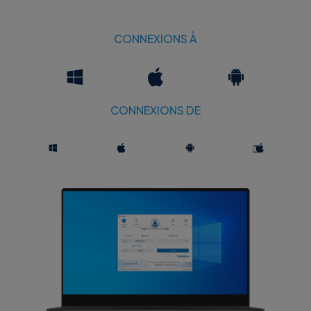
CONNEXIONS À
CONNEXIONS DE