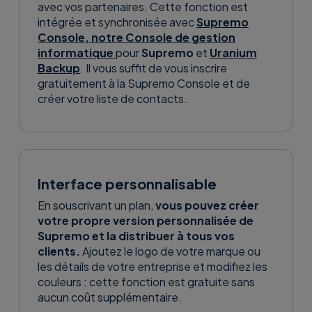
avec vos partenaires. Cette fonction est
intégrée et synchronisée avec
Supremo
Console, notre Console de gestion
informatique
pour
Supremo
et
Uranium
Backup
. Il vous suffit de vous inscrire
gratuitement à la Supremo Console et de
créer votre liste de contacts.
Interface personnalisable
En souscrivant un plan,
vous pouvez créer
votre propre version personnalisée de
Supremo et la distribuer à tous vos
clients.
Ajoutez le logo de votre marque ou
les détails de votre entreprise et modifiez les
couleurs : cette fonction est gratuite sans
aucun coût supplémentaire.