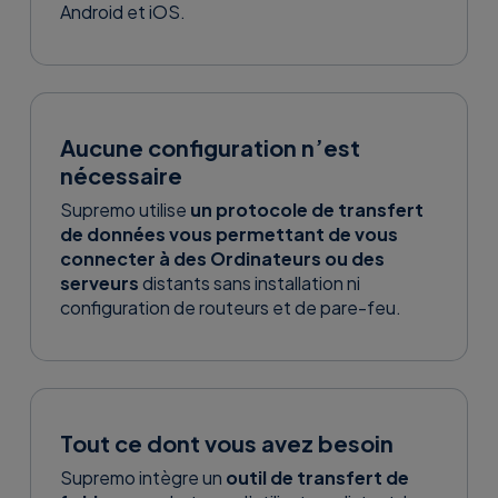
Android et iOS.
Aucune configuration n’est
nécessaire
Supremo utilise
un protocole de transfert
de données vous permettant de vous
connecter à des Ordinateurs ou des
serveurs
distants sans installation ni
configuration de routeurs et de pare-feu.
Tout ce dont vous avez besoin
Supremo intègre un
outil de transfert de