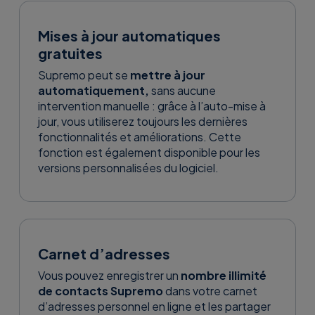
Mises à jour automatiques
gratuites
Supremo peut se
mettre à jour
automatiquement,
sans aucune
intervention manuelle : grâce à l’auto-mise à
jour, vous utiliserez toujours les dernières
fonctionnalités et améliorations. Cette
fonction est également disponible pour les
versions personnalisées du logiciel.
Carnet d’adresses
Vous pouvez enregistrer un
nombre illimité
de contacts Supremo
dans votre carnet
d’adresses personnel en ligne et les partager