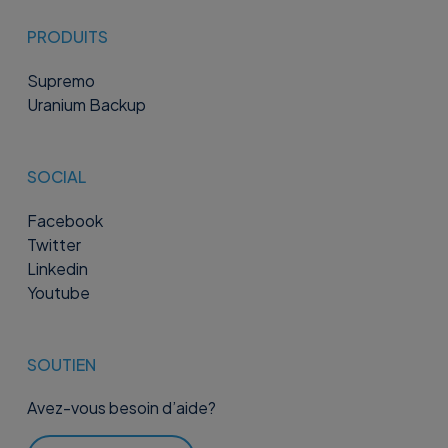
PRODUITS
Supremo
Uranium Backup
SOCIAL
Facebook
Twitter
Linkedin
Youtube
SOUTIEN
Avez-vous besoin d’aide?