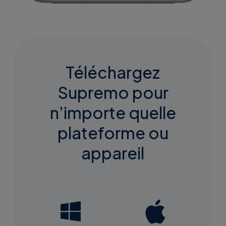
Téléchargez
Supremo pour
n’importe quelle
plateforme ou
appareil