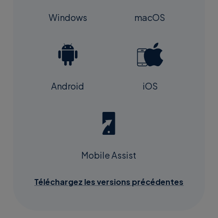
macOS
Windows
Android
iOS
Mobile Assist
Téléchargez les versions précédentes