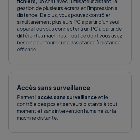
fichiers,
un chat avec l’utilisateur distant, la
gestion de plusieurs écrans et l’impression à
distance. De plus, vous pouvez contrôler
simultanément plusieurs PC à partir d’un seul
appareil ou vous connecter à un PC à partir de
différentes machines. Tout ce dont vous avez
besoin pour fournir une assistance à distance
efficace.
Accès sans surveillance
Permet l’
accès sans surveillance
et le
contrôle des pcs et serveurs distants à tout
moment et sans intervention humaine sur la
machine distante.