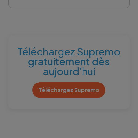
Téléchargez Supremo
gratuitement dès
aujourd’hui
Téléchargez Supremo