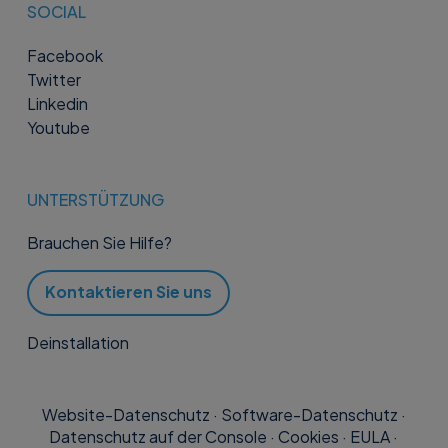
SOCIAL
Facebook
Twitter
Linkedin
Youtube
UNTERSTÜTZUNG
Brauchen Sie Hilfe?
Kontaktieren Sie uns
Deinstallation
Website-Datenschutz
·
Software-Datenschutz
·
Datenschutz auf der Console
·
Cookies
·
EULA
·