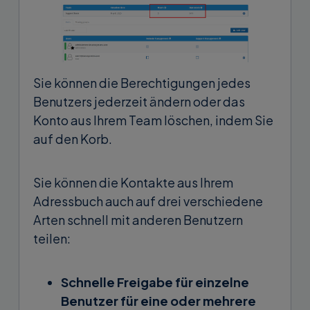
Sie können die Berechtigungen jedes
Benutzers jederzeit ändern oder das
Konto aus Ihrem Team löschen, indem Sie
auf den Korb.
Sie können die Kontakte aus Ihrem
Adressbuch auch auf drei verschiedene
Arten schnell mit anderen Benutzern
teilen:
Schnelle Freigabe für einzelne
Benutzer für eine oder mehrere