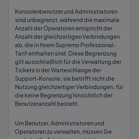
Konsolenbenutzer und Administratoren
sind unbegrenzt, während die maximale
Anzahl der Operatoren entspricht der
Anzahl der gleichzeitigen Verbindungen
ab, die in Ihrem Supremo Professional-
Tarif enthalten sind. Diese Begrenzung
gilt ausschließlich für die Verwaltung der
Tickets in der Warteschlange der
Support-Konsole; sie betrifft nicht die
Nutzung gleichzeitiger Verbindungen, für
die keine Begrenzung hinsichtlich der
Benutzeranzahl besteht.
Um Benutzer, Administratoren und
Operatoren zu verwalten, müssen Sie