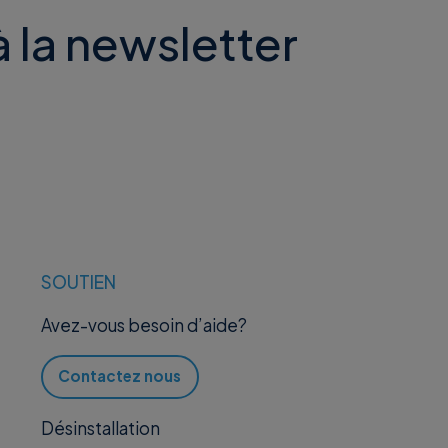
 la newsletter
SOUTIEN
Avez-vous besoin d’aide?
Contactez nous
Désinstallation