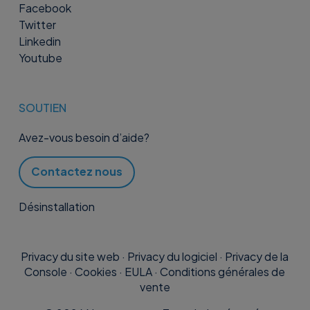
Facebook
Twitter
Linkedin
Youtube
SOUTIEN
Avez-vous besoin d’aide?
Contactez nous
Désinstallation
Privacy du site web
·
Privacy du logiciel
·
Privacy de la
Console
·
Cookies
·
EULA
·
Conditions générales de
vente